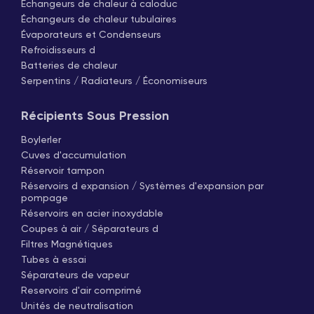
Échangeurs de chaleur à caloduc
Échangeurs de chaleur tubulaires
Évaporateurs et Condenseurs
Refroidisseurs d
Batteries de chaleur
Serpentins / Radiateurs / Économiseurs
Récipients Sous Pression
Boylerler
Cuves d'accumulation
Réservoir tampon
Réservoirs d expansion / Systèmes d'expansion par
pompage
Réservoirs en acier inoxydable
Coupes à air / Séparateurs d
Filtres Magnétiques
Tubes à essai
Séparateurs de vapeur
Reservoirs d'air comprimé
Unités de neutralisation