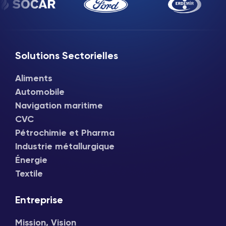
Solutions Sectorielles
Aliments
Automobile
Navigation maritime
CVC
Pétrochimie et Pharma
Industrie métallurgique
Énergie
Textile
Entreprise
Mission, Vision