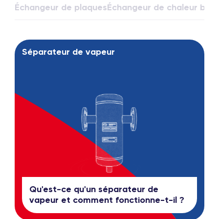
Échangeur de plaques
Échangeur de chaleur bra
Séparateur de vapeur
Qu'est-ce qu'un séparateur de
vapeur et comment fonctionne-t-il ?