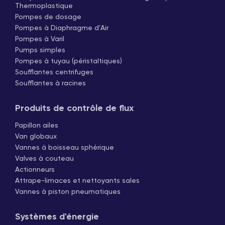
Thermoplastique
Pompes de dosage
Pompes à Diaphragme d'Air
Pompes à Varil
Pumps simples
Pompes à tuyau (péristaltiques)
Soufflantes centrifuges
Soufflantes à racines
Produits de contrôle de flux
Papillon ailes
Van globaux
Vannes à boisseau sphérique
Valves à couteau
Actionneurs
Attrape-limaces et nettoyants sales
Vannes à piston pneumatiques
Systèmes d'énergie