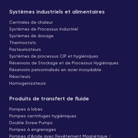
Systèmes industriels et alimentaires
Centrales de chaleur
Systèmes de Processus Industriel
Systèmes de dosage
Thermostats
Pasteurisateurs
Systèmes de processus CIP et hygiéniques
Réservoirs de Stockage et de Processus Hygiéniques
Réservoirs personnalisés en acier inoxydable
Réacteurs
Homogenizateurs
Produits de transfert de fluide
Pompes à lobes
Pompes centrifuges hygiéniques
Double Screw Pumps
Pompes à engrenages
Pompes d'Acide avec Revêtement Magnétique /