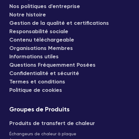
Nos politiques d'entreprise
Notre histoire
Gestion de la qualité et certifications
Responsabilité sociale
Contenu téléchargeable
Organisations Membres
Informations utiles
Questions Fréquemment Posées
Confidentialité et sécurité
Termes et conditions
Politique de cookies
Groupes de Produits
Produits de transfert de chaleur
Échangeurs de chaleur à plaque