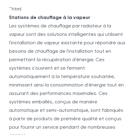
```html
Stations de chauffage à la vapeur
Les systèmes de chauffage par radiateur à la
vapeur sont des solutions intelligentes qui utilisent
l'installation de vapeur existante pour répondre aux
besoins de chauffage de l'installation tout en
permettant la récupération d'énergie. Ces
systèmes s'ouvrent et se ferment
automatiquement à la température souhaitée,
minimisant ainsi la consommation d'énergie tout en
assurant des performances maximales. Ces
systèmes emballés, conçus de manière
automatique et semi-automatique, sont fabriqués
à partir de produits de première qualité et conçus
pour fournir un service pendant de nombreuses