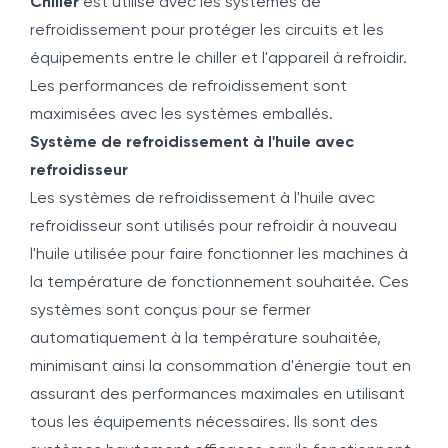
Chiller
est utilisé avec les systèmes de
refroidissement pour protéger les circuits et les
équipements entre le chiller et l'appareil à refroidir.
Les performances de refroidissement sont
maximisées avec les systèmes emballés.
Système de refroidissement à l'huile avec
refroidisseur
Les systèmes de refroidissement à l'huile avec
refroidisseur sont utilisés pour refroidir à nouveau
l'huile utilisée pour faire fonctionner les machines à
la température de fonctionnement souhaitée. Ces
systèmes sont conçus pour se fermer
automatiquement à la température souhaitée,
minimisant ainsi la consommation d'énergie tout en
assurant des performances maximales en utilisant
tous les équipements nécessaires. Ils sont des