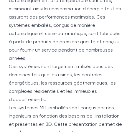
automatiquement à la température souhaitée,
minimisant ainsi la consommation d'énergie tout en
assurant des performances maximales. Ces
systèmes emballés, conçus de manière
automatique et semi-automatique, sont fabriqués
à partir de produits de première qualité et conçus
pour fournir un service pendant de nombreuses
années.
Ces systèmes sont largement utilisés dans des
domaines tels que les usines, les centrales
énergétiques, les ressources géothermiques, les
complexes résidentiels et les immeubles
d'appartements.
Les systèmes MIT emballés sont conçus par nos
ingénieurs en fonction des besoins de l'installation
et présentés en 3D. Cette présentation permet de