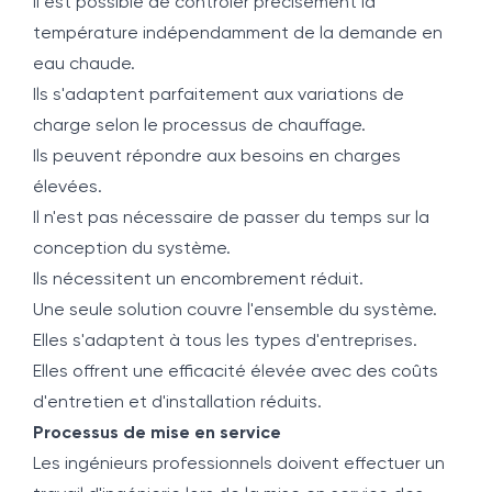
Il est possible de contrôler précisément la
température indépendamment de la demande en
eau chaude.
Ils s'adaptent parfaitement aux variations de
charge selon le processus de chauffage.
Ils peuvent répondre aux besoins en charges
élevées.
Il n'est pas nécessaire de passer du temps sur la
conception du système.
Ils nécessitent un encombrement réduit.
Une seule solution couvre l'ensemble du système.
Elles s'adaptent à tous les types d'entreprises.
Elles offrent une efficacité élevée avec des coûts
d'entretien et d'installation réduits.
Processus de mise en service
Les ingénieurs professionnels doivent effectuer un