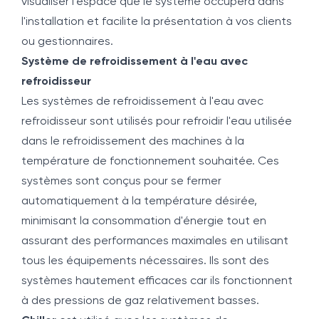
visualiser l'espace que le système occupera dans
l'installation et facilite la présentation à vos clients
ou gestionnaires.
Système de refroidissement à l'eau avec
refroidisseur
Les systèmes de refroidissement à l'eau avec
refroidisseur sont utilisés pour refroidir l'eau utilisée
dans le refroidissement des machines à la
température de fonctionnement souhaitée. Ces
systèmes sont conçus pour se fermer
automatiquement à la température désirée,
minimisant la consommation d'énergie tout en
assurant des performances maximales en utilisant
tous les équipements nécessaires. Ils sont des
systèmes hautement efficaces car ils fonctionnent
à des pressions de gaz relativement basses.