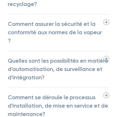
recyclage?
Comment assurer la sécurité et la
conformité aux normes de la vapeur
?
Quelles sont les possibilités en matière
d'automatisation, de surveillance et
d'intégration?
Comment se déroule le processus
d'installation, de mise en service et de
maintenance?