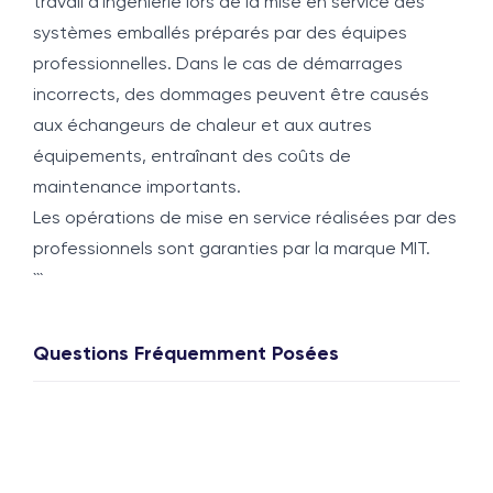
travail d'ingénierie lors de la mise en service des
systèmes emballés préparés par des équipes
professionnelles. Dans le cas de démarrages
incorrects, des dommages peuvent être causés
aux échangeurs de chaleur et aux autres
équipements, entraînant des coûts de
maintenance importants.
Les opérations de mise en service réalisées par des
professionnels sont garanties par la marque MIT.
```
Questions Fréquemment Posées