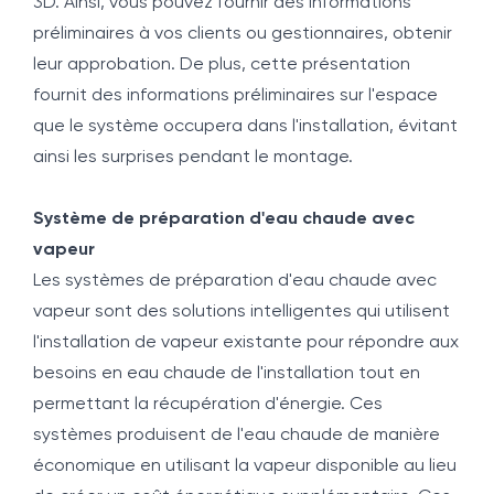
3D. Ainsi, vous pouvez fournir des informations
préliminaires à vos clients ou gestionnaires, obtenir
leur approbation. De plus, cette présentation
fournit des informations préliminaires sur l'espace
que le système occupera dans l'installation, évitant
ainsi les surprises pendant le montage.
Système de préparation d'eau chaude avec
vapeur
Les systèmes de préparation d'eau chaude avec
vapeur sont des solutions intelligentes qui utilisent
l'installation de vapeur existante pour répondre aux
besoins en eau chaude de l'installation tout en
permettant la récupération d'énergie. Ces
systèmes produisent de l'eau chaude de manière
économique en utilisant la vapeur disponible au lieu