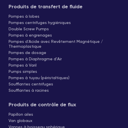
Produits de transfert de fluide
Pompes à lobes
Pompes centrifuges hygiéniques
Double Screw Pumps
Pompes à engrenages
Pompes d'Acide avec Revêtement Magnétique /
Thermoplastique
Pompes de dosage
Pompes à Diaphragme d'Air
Pompes à Varil
Pumps simples
Pompes à tuyau (péristaltiques)
Soufflantes centrifuges
Soufflantes à racines
Produits de contrôle de flux
Papillon ailes
Van globaux
Vannes à boisseau sphérique