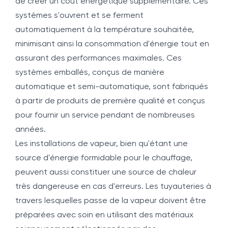
de créer un coût énergétique supplémentaire. Ces
systèmes s'ouvrent et se ferment
automatiquement à la température souhaitée,
minimisant ainsi la consommation d'énergie tout en
assurant des performances maximales. Ces
systèmes emballés, conçus de manière
automatique et semi-automatique, sont fabriqués
à partir de produits de première qualité et conçus
pour fournir un service pendant de nombreuses
années.
Les installations de vapeur, bien qu'étant une
source d'énergie formidable pour le chauffage,
peuvent aussi constituer une source de chaleur
très dangereuse en cas d'erreurs. Les tuyauteries à
travers lesquelles passe de la vapeur doivent être
préparées avec soin en utilisant des matériaux