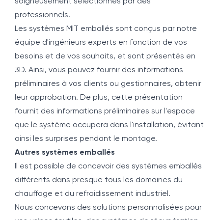
soigneusement sélectionnés par des
professionnels.
Les systèmes MIT emballés sont conçus par notre
équipe d'ingénieurs experts en fonction de vos
besoins et de vos souhaits, et sont présentés en
3D. Ainsi, vous pouvez fournir des informations
préliminaires à vos clients ou gestionnaires, obtenir
leur approbation. De plus, cette présentation
fournit des informations préliminaires sur l'espace
que le système occupera dans l'installation, évitant
ainsi les surprises pendant le montage.
Autres systèmes emballés
Il est possible de concevoir des systèmes emballés
différents dans presque tous les domaines du
chauffage et du refroidissement industriel.
Nous concevons des solutions personnalisées pour