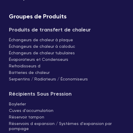
Groupes de Produits
Produits de transfert de chaleur
Échangeurs de chaleur à plaque
Échangeurs de chaleur à caloduc
Échangeurs de chaleur tubulaires
Évaporateurs et Condenseurs
Refroidisseurs d
Batteries de chaleur
Serpentins / Radiateurs / Économiseurs
Récipients Sous Pression
Boylerler
Cuves d'accumulation
Réservoir tampon
Réservoirs d expansion / Systèmes d'expansion par
pompage