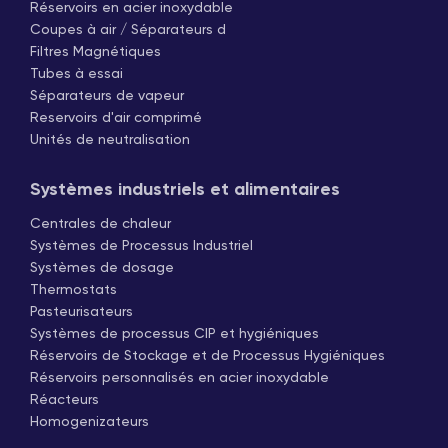
Réservoirs en acier inoxydable
Coupes à air / Séparateurs d
Filtres Magnétiques
Tubes à essai
Séparateurs de vapeur
Reservoirs d'air comprimé
Unités de neutralisation
Systèmes industriels et alimentaires
Centrales de chaleur
Systèmes de Processus Industriel
Systèmes de dosage
Thermostats
Pasteurisateurs
Systèmes de processus CIP et hygiéniques
Réservoirs de Stockage et de Processus Hygiéniques
Réservoirs personnalisés en acier inoxydable
Réacteurs
Homogenizateurs