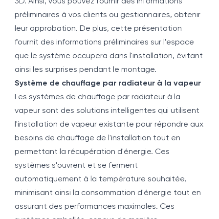
3D. Ainsi, vous pouvez fournir des informations
préliminaires à vos clients ou gestionnaires, obtenir
leur approbation. De plus, cette présentation
fournit des informations préliminaires sur l'espace
que le système occupera dans l'installation, évitant
ainsi les surprises pendant le montage.
Système de chauffage par radiateur à la vapeur
Les systèmes de chauffage par radiateur à la
vapeur sont des solutions intelligentes qui utilisent
l'installation de vapeur existante pour répondre aux
besoins de chauffage de l'installation tout en
permettant la récupération d'énergie. Ces
systèmes s'ouvrent et se ferment
automatiquement à la température souhaitée,
minimisant ainsi la consommation d'énergie tout en
assurant des performances maximales. Ces