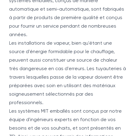
systèmes emballés, conçus de manière
automatique et semi-automatique, sont fabriqués
à partir de produits de première qualité et conçus
pour fournir un service pendant de nombreuses
années.
Les installations de vapeur, bien qu'étant une
source d'énergie formidable pour le chauffage,
peuvent aussi constituer une source de chaleur
très dangereuse en cas d'erreurs. Les tuyauteries à
travers lesquelles passe de la vapeur doivent être
préparées avec soin en utilisant des matériaux
soigneusement sélectionnés par des
professionnels.
Les systèmes MIT emballés sont conçus par notre
équipe d'ingénieurs experts en fonction de vos
besoins et de vos souhaits, et sont présentés en