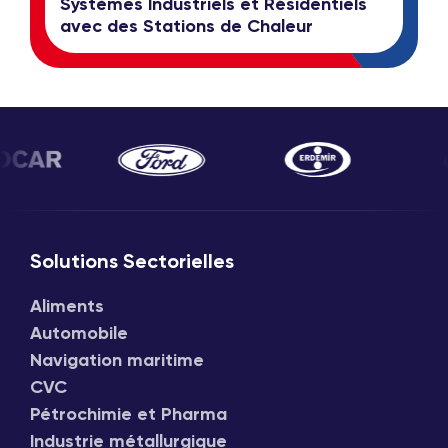
Systèmes Industriels et Résidentiels
avec des Stations de Chaleur
Solutions Sectorielles
Aliments
Automobile
Navigation maritime
CVC
Pétrochimie et Pharma
Industrie métallurgique