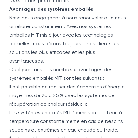
100% et des prix attractifs.
Avantages des systèmes emballés
Nous nous engageons à nous renouveler et à nous
améliorer constamment. Avec nos systèmes
emballés MIT mis à jour avec les technologies
actuelles, nous offrons toujours à nos clients les
solutions les plus efficaces et les plus
avantageuses.
Quelques-uns des nombreux avantages des
systèmes emballés MIT sont les suivants :
Il est possible de réaliser des économies d'énergie
moyennes de 20 à 25 % avec les systèmes de
récupération de chaleur résiduelle.
Les systèmes emballés MIT fournissent de l'eau à
température constante même en cas de besoins
soudains et extrêmes en eau chaude ou froide.