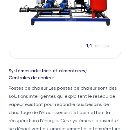
1
/
1
Systèmes industriels et alimentaires
/
Centrales de chaleur
Postes de chaleur Les postes de chaleur sont des
solutions intelligentes qui exploitent le réseau de
vapeur existant pour répondre aux besoins de
chauffage de l'établissement et permettent la
récupération d'énergie. Ces systèmes s'activent et
se désactivent automatiquement à la température