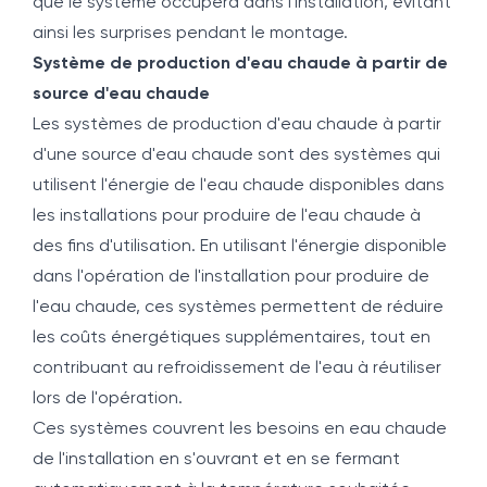
que le système occupera dans l'installation, évitant
ainsi les surprises pendant le montage.
Système de production d'eau chaude à partir de
source d'eau chaude
Les systèmes de production d'eau chaude à partir
d'une source d'eau chaude sont des systèmes qui
utilisent l'énergie de l'eau chaude disponibles dans
les installations pour produire de l'eau chaude à
des fins d'utilisation. En utilisant l'énergie disponible
dans l'opération de l'installation pour produire de
l'eau chaude, ces systèmes permettent de réduire
les coûts énergétiques supplémentaires, tout en
contribuant au refroidissement de l'eau à réutiliser
lors de l'opération.
Ces systèmes couvrent les besoins en eau chaude
de l'installation en s'ouvrant et en se fermant