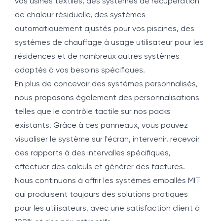
vos usines textiles, des systèmes de récupération
de chaleur résiduelle, des systèmes
automatiquement ajustés pour vos piscines, des
systèmes de chauffage à usage utilisateur pour les
résidences et de nombreux autres systèmes
adaptés à vos besoins spécifiques.
En plus de concevoir des systèmes personnalisés,
nous proposons également des personnalisations
telles que le contrôle tactile sur nos packs
existants. Grâce à ces panneaux, vous pouvez
visualiser le système sur l'écran, intervenir, recevoir
des rapports à des intervalles spécifiques,
effectuer des calculs et générer des factures.
Nous continuons à offrir les systèmes emballés MIT
qui produisent toujours des solutions pratiques
pour les utilisateurs, avec une satisfaction client à