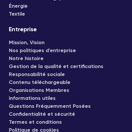
Énergie
Textile
Entreprise
Mission, Vision
Nos politiques d'entreprise
Notre histoire
Gestion de la qualité et certifications
Responsabilité sociale
Contenu téléchargeable
Organisations Membres
Informations utiles
Questions Fréquemment Posées
Confidentialité et sécurité
Termes et conditions
Politique de cookies