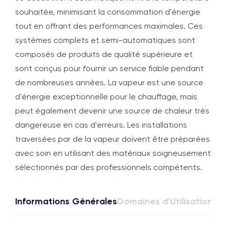
souhaitée, minimisant la consommation d'énergie
tout en offrant des performances maximales. Ces
systèmes complets et semi-automatiques sont
composés de produits de qualité supérieure et
sont conçus pour fournir un service fiable pendant
de nombreuses années. La vapeur est une source
d'énergie exceptionnelle pour le chauffage, mais
peut également devenir une source de chaleur très
dangereuse en cas d'erreurs. Les installations
traversées par de la vapeur doivent être préparées
avec soin en utilisant des matériaux soigneusement
sélectionnés par des professionnels compétents.
Informations Générales
Domaines d'Utilisation
For