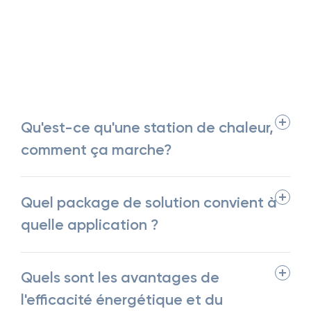
Qu'est-ce qu'une station de chaleur,
comment ça marche?
Quel package de solution convient à
quelle application ?
Quels sont les avantages de
l'efficacité énergétique et du