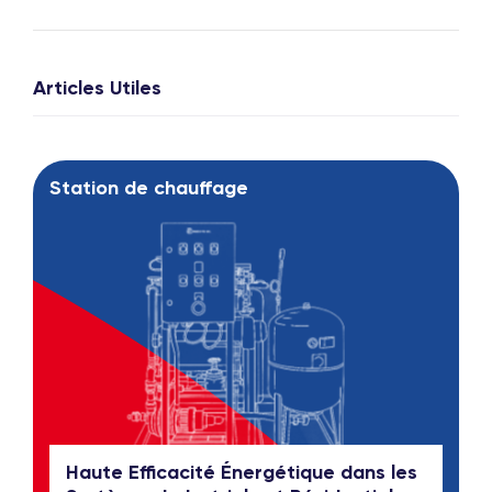
Articles Utiles
Station de chauffage
Haute Efficacité Énergétique dans les