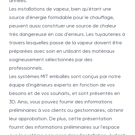
années.
Les installations de vapeur, bien qu'étant une
source d'énergie formidable pour le chauffage,
peuvent aussi constituer une source de chaleur
très dangereuse en cas d'erreurs. Les tuyauteries à
travers lesquelles passe de la vapeur doivent être
préparées avec soin en utilisant des matériaux
soigneusement sélectionnés par des
professionnels.
Les systèmes MIT emballés sont conçus par notre
équipe d'ingénieurs experts en fonction de vos
besoins et de vos souhaits, et sont présentés en
3D. Ainsi, vous pouvez fournir des informations
préliminaires à vos clients ou gestionnaires, obtenir
leur approbation. De plus, cette présentation
fournit des informations préliminaires sur l'espace