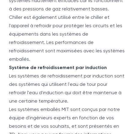
systèmes hautement efficaces car ils fonctionnent
à des pressions de gaz relativement basses.
Chiller est également utilisé entre le chiller et
l'appareil à refroidir pour protéger les circuits et les
équipements dans les systèmes de
refroidissement. Les performances de
refroidissement sont maximisées avec les systèmes
emballés.
Système de refroidissement par induction
Les systèmes de refroidissement par induction sont
des systèmes qui utilisent l'eau de tour pour
refroidir l'eau d'induction qui doit être maintenue à
une certaine température.
Les systèmes emballés MIT sont conçus par notre
équipe d'ingénieurs experts en fonction de vos
besoins et de vos souhaits, et sont présentés en