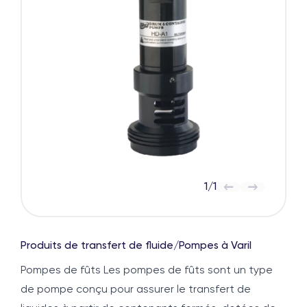
1
/
1
Produits de transfert de fluide
/
Pompes à Varil
Pompes de fûts Les pompes de fûts sont un type
de pompe conçu pour assurer le transfert de