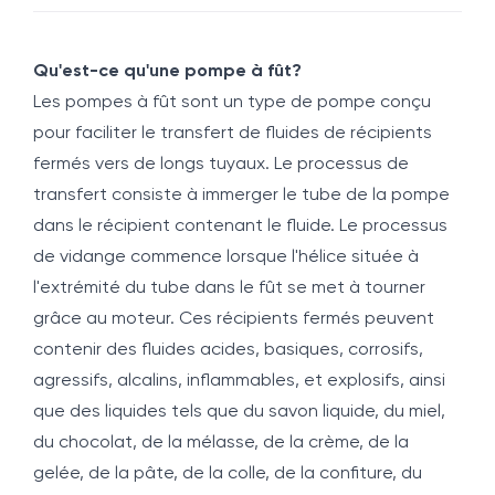
Qu'est-ce qu'une pompe à fût?
Les pompes à fût sont un type de pompe conçu
pour faciliter le transfert de fluides de récipients
fermés vers de longs tuyaux. Le processus de
transfert consiste à immerger le tube de la pompe
dans le récipient contenant le fluide. Le processus
de vidange commence lorsque l'hélice située à
l'extrémité du tube dans le fût se met à tourner
grâce au moteur. Ces récipients fermés peuvent
contenir des fluides acides, basiques, corrosifs,
agressifs, alcalins, inflammables, et explosifs, ainsi
que des liquides tels que du savon liquide, du miel,
du chocolat, de la mélasse, de la crème, de la
gelée, de la pâte, de la colle, de la confiture, du