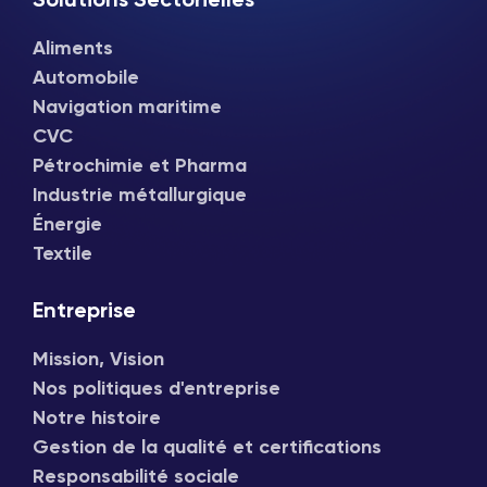
Solutions Sectorielles
Aliments
Automobile
Navigation maritime
CVC
Pétrochimie et Pharma
Industrie métallurgique
Énergie
Textile
Entreprise
Mission, Vision
Nos politiques d'entreprise
Notre histoire
Gestion de la qualité et certifications
Responsabilité sociale