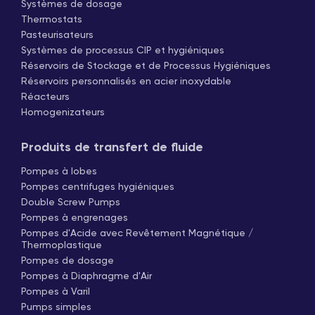
Systèmes de dosage
Thermostats
Pasteurisateurs
Systèmes de processus CIP et hygiéniques
Réservoirs de Stockage et de Processus Hygiéniques
Réservoirs personnalisés en acier inoxydable
Réacteurs
Homogenizateurs
Produits de transfert de fluide
Pompes à lobes
Pompes centrifuges hygiéniques
Double Screw Pumps
Pompes à engrenages
Pompes d'Acide avec Revêtement Magnétique /
Thermoplastique
Pompes de dosage
Pompes à Diaphragme d'Air
Pompes à Varil
Pumps simples