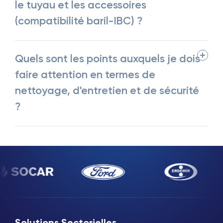
le tuyau et les accessoires
(compatibilité baril-IBC) ?
Quels sont les points auxquels je dois
faire attention en termes de
nettoyage, d'entretien et de sécurité
?