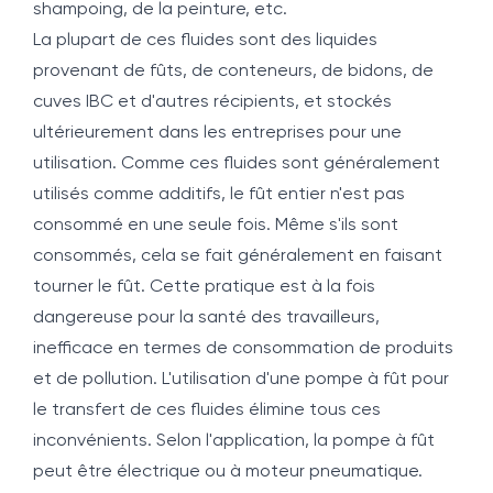
shampoing, de la peinture, etc.
La plupart de ces fluides sont des liquides
provenant de fûts, de conteneurs, de bidons, de
cuves IBC et d'autres récipients, et stockés
ultérieurement dans les entreprises pour une
utilisation. Comme ces fluides sont généralement
utilisés comme additifs, le fût entier n'est pas
consommé en une seule fois. Même s'ils sont
consommés, cela se fait généralement en faisant
tourner le fût. Cette pratique est à la fois
dangereuse pour la santé des travailleurs,
inefficace en termes de consommation de produits
et de pollution. L'utilisation d'une pompe à fût pour
le transfert de ces fluides élimine tous ces
inconvénients. Selon l'application, la pompe à fût
peut être électrique ou à moteur pneumatique.