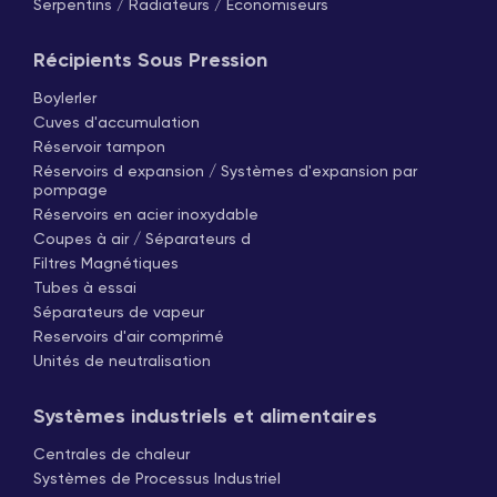
Serpentins / Radiateurs / Économiseurs
Récipients Sous Pression
Boylerler
Cuves d'accumulation
Réservoir tampon
Réservoirs d expansion / Systèmes d'expansion par
pompage
Réservoirs en acier inoxydable
Coupes à air / Séparateurs d
Filtres Magnétiques
Tubes à essai
Séparateurs de vapeur
Reservoirs d'air comprimé
Unités de neutralisation
Systèmes industriels et alimentaires
Centrales de chaleur
Systèmes de Processus Industriel