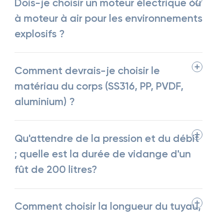
Dois-je choisir un moteur électrique ou
à moteur à air pour les environnements
explosifs ?
Comment devrais-je choisir le
matériau du corps (SS316, PP, PVDF,
aluminium) ?
Qu'attendre de la pression et du débit
; quelle est la durée de vidange d'un
fût de 200 litres?
Comment choisir la longueur du tuyau,