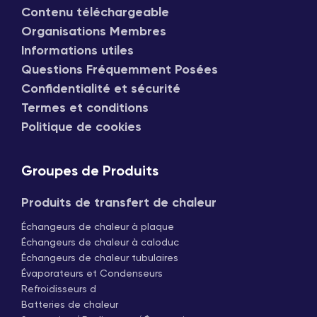
Contenu téléchargeable
Organisations Membres
Informations utiles
Questions Fréquemment Posées
Confidentialité et sécurité
Termes et conditions
Politique de cookies
Groupes de Produits
Produits de transfert de chaleur
Échangeurs de chaleur à plaque
Échangeurs de chaleur à caloduc
Échangeurs de chaleur tubulaires
Évaporateurs et Condenseurs
Refroidisseurs d
Batteries de chaleur