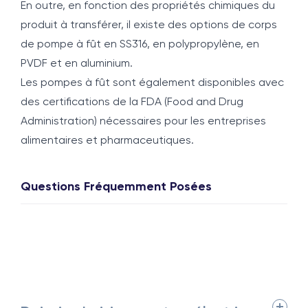
En outre, en fonction des propriétés chimiques du
produit à transférer, il existe des options de corps
de pompe à fût en SS316, en polypropylène, en
PVDF et en aluminium.
Les pompes à fût sont également disponibles avec
des certifications de la FDA (Food and Drug
Administration) nécessaires pour les entreprises
alimentaires et pharmaceutiques.
Questions Fréquemment Posées