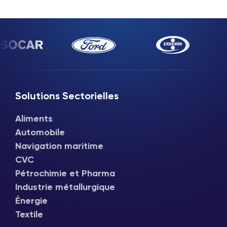
Solutions Sectorielles
Aliments
Automobile
Navigation maritime
CVC
Pétrochimie et Pharma
Industrie métallurgique
Énergie
Textile