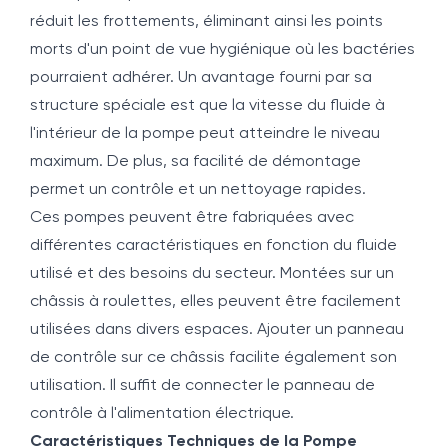
réduit les frottements, éliminant ainsi les points
morts d'un point de vue hygiénique où les bactéries
pourraient adhérer. Un avantage fourni par sa
structure spéciale est que la vitesse du fluide à
l'intérieur de la pompe peut atteindre le niveau
maximum. De plus, sa facilité de démontage
permet un contrôle et un nettoyage rapides.
Ces pompes peuvent être fabriquées avec
différentes caractéristiques en fonction du fluide
utilisé et des besoins du secteur. Montées sur un
châssis à roulettes, elles peuvent être facilement
utilisées dans divers espaces. Ajouter un panneau
de contrôle sur ce châssis facilite également son
utilisation. Il suffit de connecter le panneau de
contrôle à l'alimentation électrique.
Caractéristiques Techniques de la Pompe