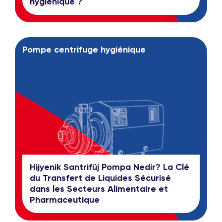
hygiénique ?
Pompe centrifuge hygiénique
Hijyenik Santrifüj Pompa Nedir? La Clé
du Transfert de Liquides Sécurisé
dans les Secteurs Alimentaire et
Pharmaceutique