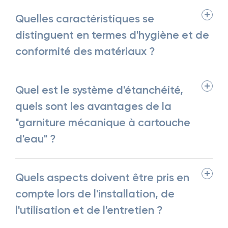
Quelles caractéristiques se
distinguent en termes d'hygiène et de
conformité des matériaux ?
Quel est le système d'étanchéité,
quels sont les avantages de la
"garniture mécanique à cartouche
d'eau" ?
Quels aspects doivent être pris en
compte lors de l'installation, de
l'utilisation et de l'entretien ?