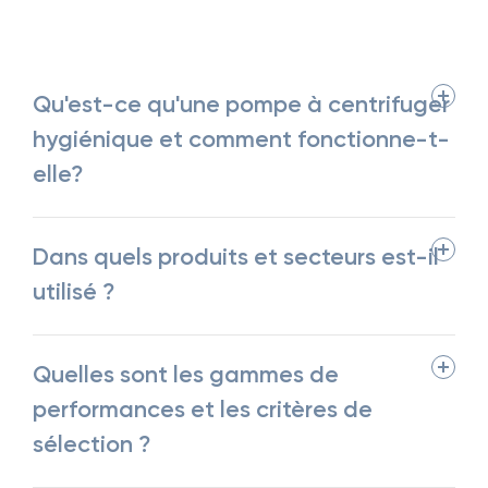
Qu'est-ce qu'une pompe à centrifuger
hygiénique et comment fonctionne-t-
elle?
Dans quels produits et secteurs est-il
utilisé ?
Quelles sont les gammes de
performances et les critères de
sélection ?