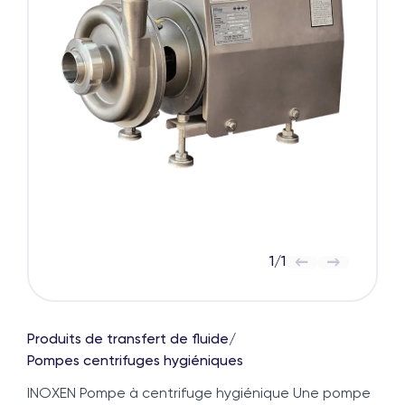
1
/
1
Produits de transfert de fluide
/
Pompes centrifuges hygiéniques
INOXEN Pompe à centrifuge hygiénique Une pompe