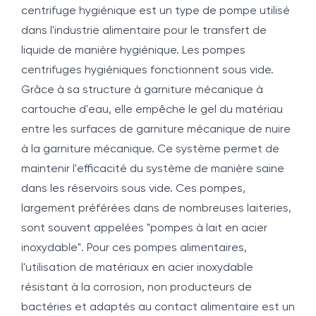
centrifuge hygiénique est un type de pompe utilisé
dans l'industrie alimentaire pour le transfert de
liquide de manière hygiénique. Les pompes
centrifuges hygiéniques fonctionnent sous vide.
Grâce à sa structure à garniture mécanique à
cartouche d'eau, elle empêche le gel du matériau
entre les surfaces de garniture mécanique de nuire
à la garniture mécanique. Ce système permet de
maintenir l'efficacité du système de manière saine
dans les réservoirs sous vide. Ces pompes,
largement préférées dans de nombreuses laiteries,
sont souvent appelées "pompes à lait en acier
inoxydable". Pour ces pompes alimentaires,
l'utilisation de matériaux en acier inoxydable
résistant à la corrosion, non producteurs de
bactéries et adaptés au contact alimentaire est un