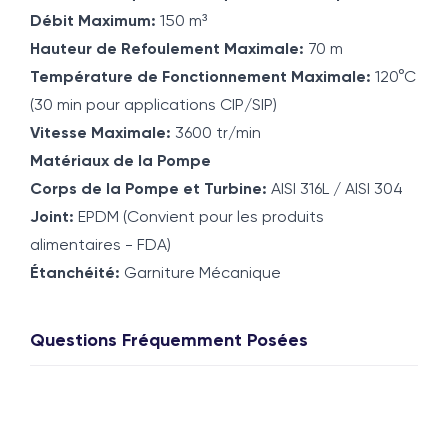
Débit Maximum:
150 m³
Hauteur de Refoulement Maximale:
70 m
Température de Fonctionnement Maximale:
120°C
(30 min pour applications CIP/SIP)
Vitesse Maximale:
3600 tr/min
Matériaux de la Pompe
Corps de la Pompe et Turbine:
AISI 316L / AISI 304
Joint:
EPDM (Convient pour les produits
alimentaires - FDA)
Étanchéité:
Garniture Mécanique
Questions Fréquemment Posées