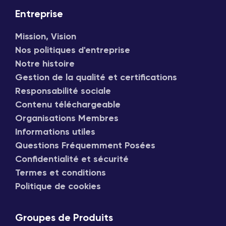
Entreprise
Mission, Vision
Nos politiques d'entreprise
Notre histoire
Gestion de la qualité et certifications
Responsabilité sociale
Contenu téléchargeable
Organisations Membres
Informations utiles
Questions Fréquemment Posées
Confidentialité et sécurité
Termes et conditions
Politique de cookies
Groupes de Produits