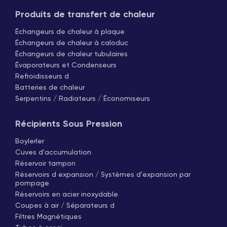
Produits de transfert de chaleur
Échangeurs de chaleur à plaque
Échangeurs de chaleur à caloduc
Échangeurs de chaleur tubulaires
Évaporateurs et Condenseurs
Refroidisseurs d
Batteries de chaleur
Serpentins / Radiateurs / Économiseurs
Récipients Sous Pression
Boylerler
Cuves d'accumulation
Réservoir tampon
Réservoirs d expansion / Systèmes d'expansion par
pompage
Réservoirs en acier inoxydable
Coupes à air / Séparateurs d
Filtres Magnétiques