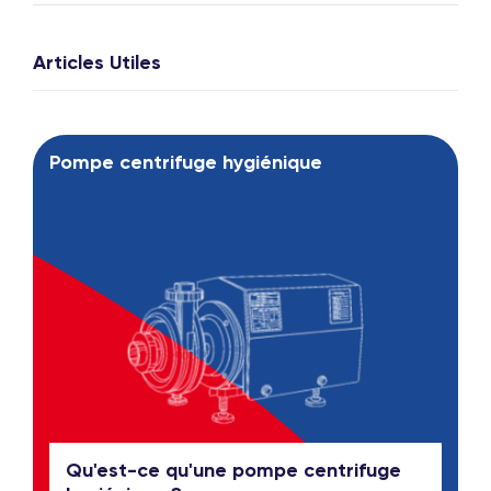
Articles Utiles
Pompe centrifuge hygiénique
Qu'est-ce qu'une pompe centrifuge