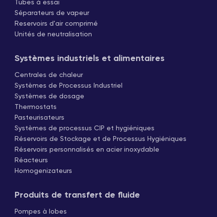
Tubes à essai
Séparateurs de vapeur
Reservoirs d'air comprimé
Unités de neutralisation
Systèmes industriels et alimentaires
Centrales de chaleur
Systèmes de Processus Industriel
Systèmes de dosage
Thermostats
Pasteurisateurs
Systèmes de processus CIP et hygiéniques
Réservoirs de Stockage et de Processus Hygiéniques
Réservoirs personnalisés en acier inoxydable
Réacteurs
Homogenizateurs
Produits de transfert de fluide
Pompes à lobes