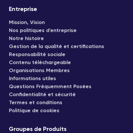
Entreprise
Mission, Vision
Nos politiques d'entreprise
Notre histoire
Gestion de la qualité et certifications
Responsabilité sociale
Contenu téléchargeable
Organisations Membres
Informations utiles
Questions Fréquemment Posées
Confidentialité et sécurité
Termes et conditions
Politique de cookies
Groupes de Produits