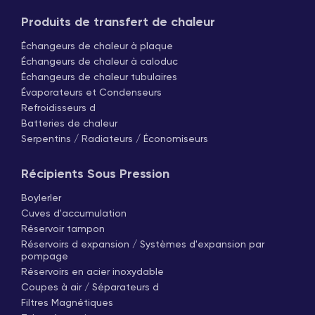
Produits de transfert de chaleur
Échangeurs de chaleur à plaque
Échangeurs de chaleur à caloduc
Échangeurs de chaleur tubulaires
Évaporateurs et Condenseurs
Refroidisseurs d
Batteries de chaleur
Serpentins / Radiateurs / Économiseurs
Récipients Sous Pression
Boylerler
Cuves d'accumulation
Réservoir tampon
Réservoirs d expansion / Systèmes d'expansion par
pompage
Réservoirs en acier inoxydable
Coupes à air / Séparateurs d
Filtres Magnétiques