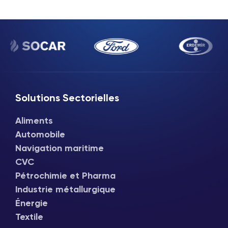
Solutions Sectorielles
Aliments
Automobile
Navigation maritime
CVC
Pétrochimie et Pharma
Industrie métallurgique
Énergie
Textile