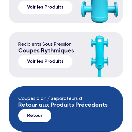
Voir les Produits
Récipients Sous Pression
Coupes Rythmiques
Voir les Produits
Coupes à air / Séparateurs d
Retour aux Produits Précédents
Retour