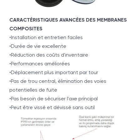
CARACTÉRISTIQUES AVANCÉES DES MEMBRANES
COMPOSITES
•Installation et entretien faciles
•Durée de vie excellente
•Réduction des coûts d'inventaire
•Performances améliorées
•Déplacement plus important par tour
•Pas de trou central, élimination des voies
potentielles de fuite
•Pas besoin de sécuriser l'axe principal
•Peut être vissé et dévissé sans outil