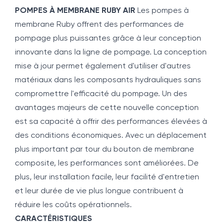
POMPES À MEMBRANE RUBY AIR
Les pompes à
membrane Ruby offrent des performances de
pompage plus puissantes grâce à leur conception
innovante dans la ligne de pompage. La conception
mise à jour permet également d'utiliser d'autres
matériaux dans les composants hydrauliques sans
compromettre l'efficacité du pompage. Un des
avantages majeurs de cette nouvelle conception
est sa capacité à offrir des performances élevées à
des conditions économiques. Avec un déplacement
plus important par tour du bouton de membrane
composite, les performances sont améliorées. De
plus, leur installation facile, leur facilité d'entretien
et leur durée de vie plus longue contribuent à
réduire les coûts opérationnels.
CARACTÉRISTIQUES