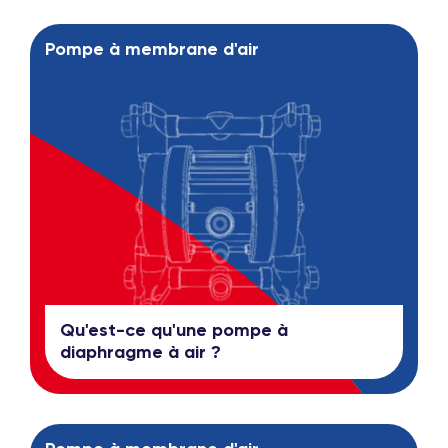
Pompe à membrane d'air
Qu'est-ce qu'une pompe à
diaphragme à air ?