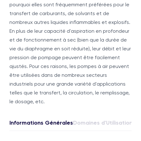
pourquoi elles sont fréquemment préférées pour le
transfert de carburants, de solvants et de
nombreux autres liquides inflammables et explosifs.
En plus de leur capacité d'aspiration en profondeur
et de fonctionnement à sec (bien que la durée de
vie du diaphragme en soit réduite), leur débit et leur
pression de pompage peuvent être facilement
ajustés. Pour ces raisons, les pompes à air peuvent
être utilisées dans de nombreux secteurs
industriels pour une grande variété d'applications
telles que le transfert, la circulation, le remplissage,
le dosage, etc.
Informations Générales
Domaines d'Utilisation
For