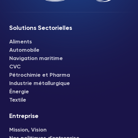
Solutions Sectorielles
Aliments
Automobile
Navigation maritime
CVC
Pétrochimie et Pharma
Industrie métallurgique
Énergie
Textile
Entreprise
Mission, Vision