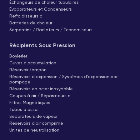
Échangeurs de chaleur tubulaires
Évaporateurs et Condenseurs
Refroidisseurs d
Batteries de chaleur
Serpentins / Radiateurs / Économiseurs
Récipients Sous Pression
Boylerler
Cuves d'accumulation
Réservoir tampon
Réservoirs d expansion / Systèmes d'expansion par
pompage
Réservoirs en acier inoxydable
Coupes à air / Séparateurs d
Filtres Magnétiques
Tubes à essai
Séparateurs de vapeur
Reservoirs d'air comprimé
Unités de neutralisation