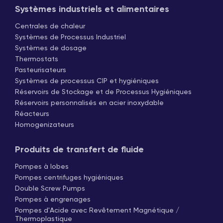
Systèmes industriels et alimentaires
Centrales de chaleur
Systèmes de Processus Industriel
Systèmes de dosage
Thermostats
Pasteurisateurs
Systèmes de processus CIP et hygiéniques
Réservoirs de Stockage et de Processus Hygiéniques
Réservoirs personnalisés en acier inoxydable
Réacteurs
Homogenizateurs
Produits de transfert de fluide
Pompes à lobes
Pompes centrifuges hygiéniques
Double Screw Pumps
Pompes à engrenages
Pompes d'Acide avec Revêtement Magnétique /
Thermoplastique