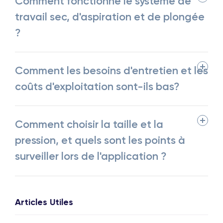
Comment fonctionne le système de
travail sec, d'aspiration et de plongée
?
Comment les besoins d'entretien et les
coûts d'exploitation sont-ils bas?
Comment choisir la taille et la
pression, et quels sont les points à
surveiller lors de l'application ?
Articles Utiles