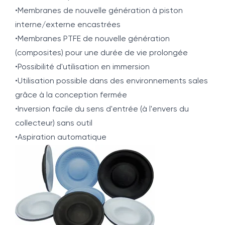
•Membranes de nouvelle génération à piston
interne/externe encastrées
•Membranes PTFE de nouvelle génération
(composites) pour une durée de vie prolongée
•Possibilité d'utilisation en immersion
•Utilisation possible dans des environnements sales
grâce à la conception fermée
•Inversion facile du sens d'entrée (à l'envers du
collecteur) sans outil
•Aspiration automatique