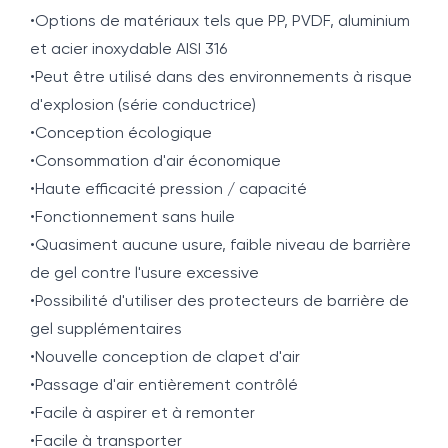
•Options de matériaux tels que PP, PVDF, aluminium
et acier inoxydable AISI 316
•Peut être utilisé dans des environnements à risque
d'explosion (série conductrice)
•Conception écologique
•Consommation d'air économique
•Haute efficacité pression / capacité
•Fonctionnement sans huile
•Quasiment aucune usure, faible niveau de barrière
de gel contre l'usure excessive
•Possibilité d'utiliser des protecteurs de barrière de
gel supplémentaires
•Nouvelle conception de clapet d'air
•Passage d'air entièrement contrôlé
•Facile à aspirer et à remonter
•Facile à transporter