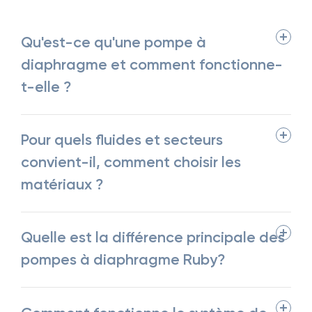
Qu'est-ce qu'une pompe à
diaphragme et comment fonctionne-
t-elle ?
Pour quels fluides et secteurs
convient-il, comment choisir les
matériaux ?
Quelle est la différence principale des
pompes à diaphragme Ruby?