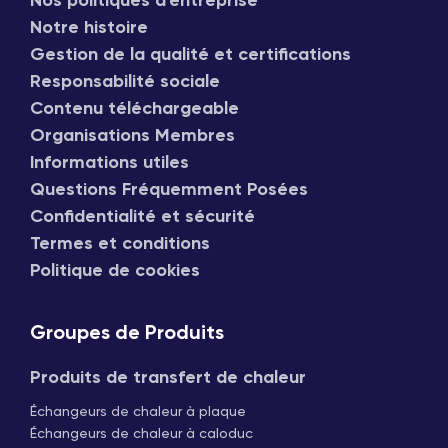
Nos politiques d'entreprise
Notre histoire
Gestion de la qualité et certifications
Responsabilité sociale
Contenu téléchargeable
Organisations Membres
Informations utiles
Questions Fréquemment Posées
Confidentialité et sécurité
Termes et conditions
Politique de cookies
Groupes de Produits
Produits de transfert de chaleur
Échangeurs de chaleur à plaque
Échangeurs de chaleur à caloduc