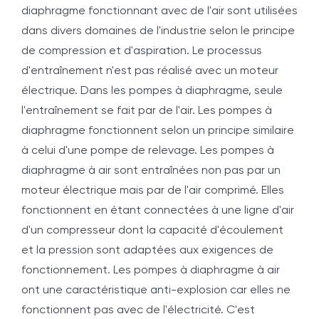
diaphragme fonctionnant avec de l'air sont utilisées
dans divers domaines de l'industrie selon le principe
de compression et d'aspiration. Le processus
d'entraînement n'est pas réalisé avec un moteur
électrique. Dans les pompes à diaphragme, seule
l'entraînement se fait par de l'air. Les pompes à
diaphragme fonctionnent selon un principe similaire
à celui d'une pompe de relevage. Les pompes à
diaphragme à air sont entraînées non pas par un
moteur électrique mais par de l'air comprimé. Elles
fonctionnent en étant connectées à une ligne d'air
d'un compresseur dont la capacité d'écoulement
et la pression sont adaptées aux exigences de
fonctionnement. Les pompes à diaphragme à air
ont une caractéristique anti-explosion car elles ne
fonctionnent pas avec de l'électricité. C'est