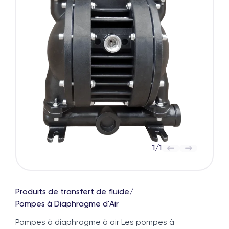
1
/
1
Produits de transfert de fluide
/
Pompes à Diaphragme d'Air
Pompes à diaphragme à air Les pompes à