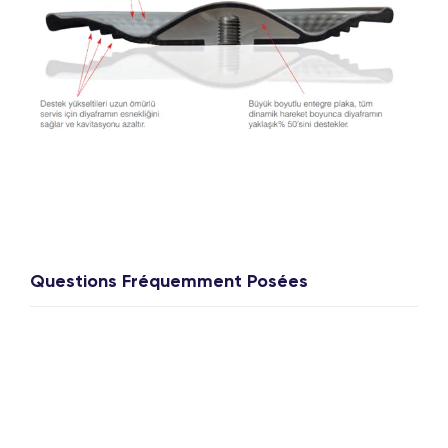
Questions Fréquemment Posées