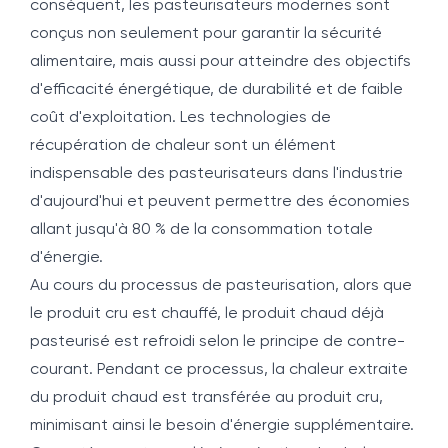
conséquent, les pasteurisateurs modernes sont
conçus non seulement pour garantir la sécurité
alimentaire, mais aussi pour atteindre des objectifs
d'efficacité énergétique, de durabilité et de faible
coût d'exploitation. Les technologies de
récupération de chaleur sont un élément
indispensable des pasteurisateurs dans l'industrie
d'aujourd'hui et peuvent permettre des économies
allant jusqu'à 80 % de la consommation totale
d'énergie.
Au cours du processus de pasteurisation, alors que
le produit cru est chauffé, le produit chaud déjà
pasteurisé est refroidi selon le principe de contre-
courant. Pendant ce processus, la chaleur extraite
du produit chaud est transférée au produit cru,
minimisant ainsi le besoin d'énergie supplémentaire.