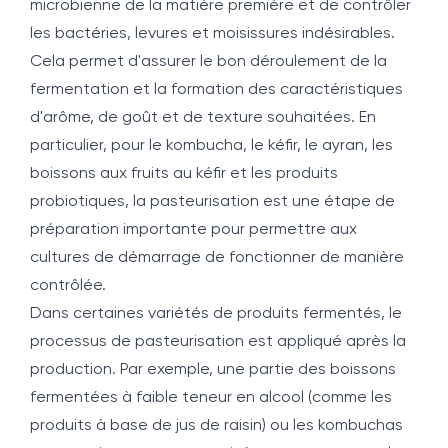
microbienne de la matière première et de contrôler
les bactéries, levures et moisissures indésirables.
Cela permet d'assurer le bon déroulement de la
fermentation et la formation des caractéristiques
d'arôme, de goût et de texture souhaitées. En
particulier, pour le kombucha, le kéfir, le ayran, les
boissons aux fruits au kéfir et les produits
probiotiques, la pasteurisation est une étape de
préparation importante pour permettre aux
cultures de démarrage de fonctionner de manière
contrôlée.
Dans certaines variétés de produits fermentés, le
processus de pasteurisation est appliqué après la
production. Par exemple, une partie des boissons
fermentées à faible teneur en alcool (comme les
produits à base de jus de raisin) ou les kombuchas