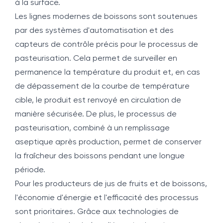
à la surface.
Les lignes modernes de boissons sont soutenues
par des systèmes d'automatisation et des
capteurs de contrôle précis pour le processus de
pasteurisation. Cela permet de surveiller en
permanence la température du produit et, en cas
de dépassement de la courbe de température
cible, le produit est renvoyé en circulation de
manière sécurisée. De plus, le processus de
pasteurisation, combiné à un remplissage
aseptique après production, permet de conserver
la fraîcheur des boissons pendant une longue
période.
Pour les producteurs de jus de fruits et de boissons,
l'économie d'énergie et l'efficacité des processus
sont prioritaires. Grâce aux technologies de