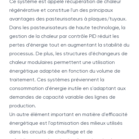
Ce système est appelé récupération de chaleur
régénérative et constitue l'un des principaux
avantages des pasteurisateurs à plaques/tuyaux.
Dans les pasteurisateurs de haute technologie, la
gestion de la chaleur par contrôle PID réduit les
pertes d'énergie tout en augmentant la stabilité du
processus. De plus, les structures d'échangeurs de
chaleur modulaires permettent une utilisation
énergétique adaptée en fonction du volume de
traitement. Ces systèmes préviennent la
consommation d'énergie inutile en s'adaptant aux
demandes de capacité variable des lignes de
production.
Un autre élément important en matière d'efficacité
énergétique est l'optimisation des milieux utilisés
dans les circuits de chauffage et de