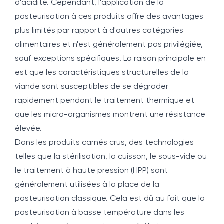
d'acidité. Cependant, l'application de la
pasteurisation à ces produits offre des avantages
plus limités par rapport à d'autres catégories
alimentaires et n'est généralement pas privilégiée,
sauf exceptions spécifiques. La raison principale en
est que les caractéristiques structurelles de la
viande sont susceptibles de se dégrader
rapidement pendant le traitement thermique et
que les micro-organismes montrent une résistance
élevée.
Dans les produits carnés crus, des technologies
telles que la stérilisation, la cuisson, le sous-vide ou
le traitement à haute pression (HPP) sont
généralement utilisées à la place de la
pasteurisation classique. Cela est dû au fait que la
pasteurisation à basse température dans les