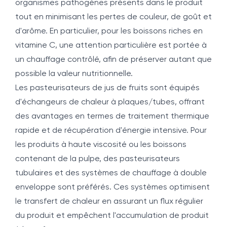
organismes pathogènes présents dans le produit
tout en minimisant les pertes de couleur, de goût et
d'arôme. En particulier, pour les boissons riches en
vitamine C, une attention particulière est portée à
un chauffage contrôlé, afin de préserver autant que
possible la valeur nutritionnelle.
Les pasteurisateurs de jus de fruits sont équipés
d'échangeurs de chaleur à plaques/tubes, offrant
des avantages en termes de traitement thermique
rapide et de récupération d'énergie intensive. Pour
les produits à haute viscosité ou les boissons
contenant de la pulpe, des pasteurisateurs
tubulaires et des systèmes de chauffage à double
enveloppe sont préférés. Ces systèmes optimisent
le transfert de chaleur en assurant un flux régulier
du produit et empêchent l'accumulation de produit