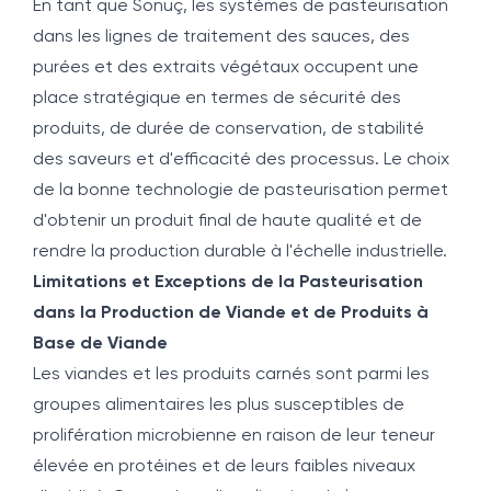
En tant que Sonuç, les systèmes de pasteurisation
dans les lignes de traitement des sauces, des
purées et des extraits végétaux occupent une
place stratégique en termes de sécurité des
produits, de durée de conservation, de stabilité
des saveurs et d'efficacité des processus. Le choix
de la bonne technologie de pasteurisation permet
d'obtenir un produit final de haute qualité et de
rendre la production durable à l'échelle industrielle.
Limitations et Exceptions de la Pasteurisation
dans la Production de Viande et de Produits à
Base de Viande
Les viandes et les produits carnés sont parmi les
groupes alimentaires les plus susceptibles de
prolifération microbienne en raison de leur teneur
élevée en protéines et de leurs faibles niveaux