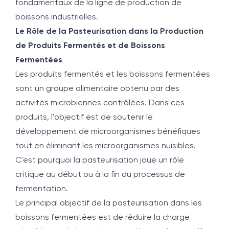
fondamentaux de la ligne de production de
boissons industrielles.
Le Rôle de la Pasteurisation dans la Production
de Produits Fermentés et de Boissons
Fermentées
Les produits fermentés et les boissons fermentées
sont un groupe alimentaire obtenu par des
activités microbiennes contrôlées. Dans ces
produits, l'objectif est de soutenir le
développement de microorganismes bénéfiques
tout en éliminant les microorganismes nuisibles.
C'est pourquoi la pasteurisation joue un rôle
critique au début ou à la fin du processus de
fermentation.
Le principal objectif de la pasteurisation dans les
boissons fermentées est de réduire la charge