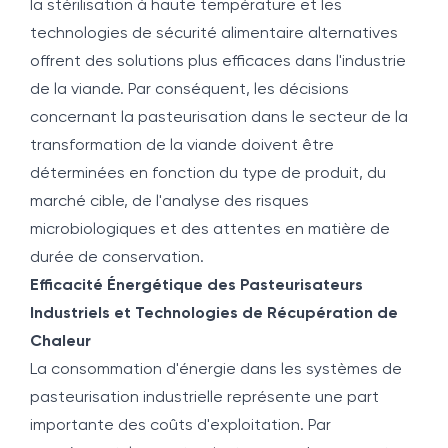
la stérilisation à haute température et les
technologies de sécurité alimentaire alternatives
offrent des solutions plus efficaces dans l'industrie
de la viande. Par conséquent, les décisions
concernant la pasteurisation dans le secteur de la
transformation de la viande doivent être
déterminées en fonction du type de produit, du
marché cible, de l'analyse des risques
microbiologiques et des attentes en matière de
durée de conservation.
Efficacité Énergétique des Pasteurisateurs
Industriels et Technologies de Récupération de
Chaleur
La consommation d'énergie dans les systèmes de
pasteurisation industrielle représente une part
importante des coûts d'exploitation. Par