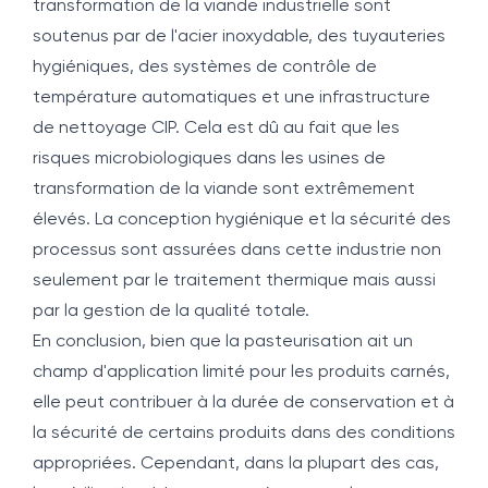
transformation de la viande industrielle sont
soutenus par de l'acier inoxydable, des tuyauteries
hygiéniques, des systèmes de contrôle de
température automatiques et une infrastructure
de nettoyage CIP. Cela est dû au fait que les
risques microbiologiques dans les usines de
transformation de la viande sont extrêmement
élevés. La conception hygiénique et la sécurité des
processus sont assurées dans cette industrie non
seulement par le traitement thermique mais aussi
par la gestion de la qualité totale.
En conclusion, bien que la pasteurisation ait un
champ d'application limité pour les produits carnés,
elle peut contribuer à la durée de conservation et à
la sécurité de certains produits dans des conditions
appropriées. Cependant, dans la plupart des cas,