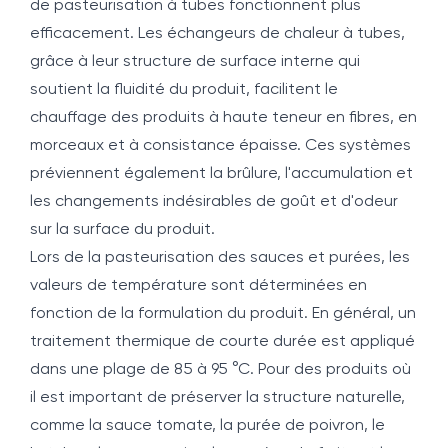
de pasteurisation à tubes fonctionnent plus
efficacement. Les échangeurs de chaleur à tubes,
grâce à leur structure de surface interne qui
soutient la fluidité du produit, facilitent le
chauffage des produits à haute teneur en fibres, en
morceaux et à consistance épaisse. Ces systèmes
préviennent également la brûlure, l'accumulation et
les changements indésirables de goût et d'odeur
sur la surface du produit.
Lors de la pasteurisation des sauces et purées, les
valeurs de température sont déterminées en
fonction de la formulation du produit. En général, un
traitement thermique de courte durée est appliqué
dans une plage de 85 à 95 °C. Pour des produits où
il est important de préserver la structure naturelle,
comme la sauce tomate, la purée de poivron, le