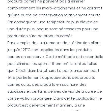
produits carnés ne parvient pas à éliminer
complètement les micro-organismes et ne garantit
qu'une durée de conservation relativement courte.
Par conséquent, une température plus élevée et
une durée plus longue sont nécessaires pour une
production sûre de produits carnés.
Par exemple, des traitements de stérilisation allant
jusqu'à 121°C sont appliqués dans les produits
carnés en conserve. Cette méthode est essentielle
pour éliminer les spores thermorésistantes telles
que Clostridium botulinum. La pasteurisation peut
être partiellement appliquée dans des produits
carnés cuits, des produits en saumure, des
saucisses et certains dérivés de viande à durée de
conservation prolongée. Dans cette application, le
produit est généralement maintenu à une