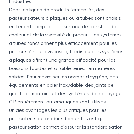
l'industrie.
Dans les lignes de produits fermentés, des
pasteurisateurs à plaques ou à tubes sont choisis
en tenant compte de la surface de transfert de
chaleur et de la viscosité du produit. Les systèmes
à tubes fonctionnent plus efficacement pour les
produits à haute viscosité, tandis que les systèmes
à plaques offrent une grande efficacité pour les
boissons liquides et à faible teneur en matières
solides. Pour maximiser les normes d'hygiène, des
équipements en acier inoxydable, des joints de
qualité alimentaire et des systèmes de nettoyage
CIP entièrement automatiques sont utilisés.
Un des avantages les plus critiques pour les
producteurs de produits fermentés est que la
pasteurisation permet d'assurer la standardisation