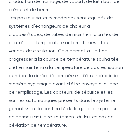
production de fromage, de yaourt, de lait ribot, de
crème et de beurre.
Les pasteurisateurs modernes sont équipés de
systèmes d'échangeurs de chaleur à
plaques/tubes, de tubes de maintien, d'unités de
contrôle de température automatiques et de
vannes de circulation. Cela permet au lait de
progresser à la courbe de température souhaitée,
d'être maintenu à la température de pasteurisation
pendant la durée déterminée et d'être refroidi de
manière hygiénique avant d'être envoyé à la ligne
de remplissage. Les capteurs de sécurité et les
vannes automatiques présents dans le système
garantissent la continuité de la qualité du produit
en permettant le retraitement du lait en cas de
déviation de température.