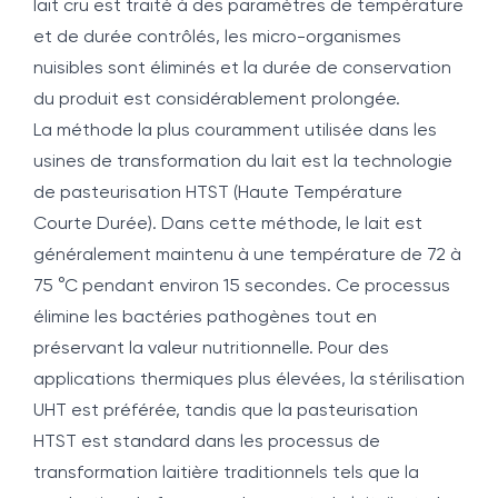
lait cru est traité à des paramètres de température
et de durée contrôlés, les micro-organismes
nuisibles sont éliminés et la durée de conservation
du produit est considérablement prolongée.
La méthode la plus couramment utilisée dans les
usines de transformation du lait est la technologie
de pasteurisation HTST (Haute Température
Courte Durée). Dans cette méthode, le lait est
généralement maintenu à une température de 72 à
75 °C pendant environ 15 secondes. Ce processus
élimine les bactéries pathogènes tout en
préservant la valeur nutritionnelle. Pour des
applications thermiques plus élevées, la stérilisation
UHT est préférée, tandis que la pasteurisation
HTST est standard dans les processus de
transformation laitière traditionnels tels que la