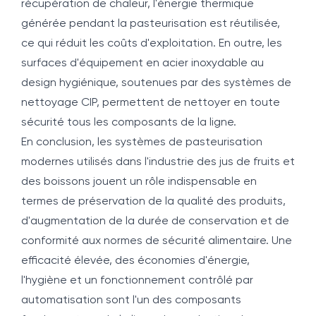
récupération de chaleur, l'énergie thermique
générée pendant la pasteurisation est réutilisée,
ce qui réduit les coûts d'exploitation. En outre, les
surfaces d'équipement en acier inoxydable au
design hygiénique, soutenues par des systèmes de
nettoyage CIP, permettent de nettoyer en toute
sécurité tous les composants de la ligne.
En conclusion, les systèmes de pasteurisation
modernes utilisés dans l'industrie des jus de fruits et
des boissons jouent un rôle indispensable en
termes de préservation de la qualité des produits,
d'augmentation de la durée de conservation et de
conformité aux normes de sécurité alimentaire. Une
efficacité élevée, des économies d'énergie,
l'hygiène et un fonctionnement contrôlé par
automatisation sont l'un des composants