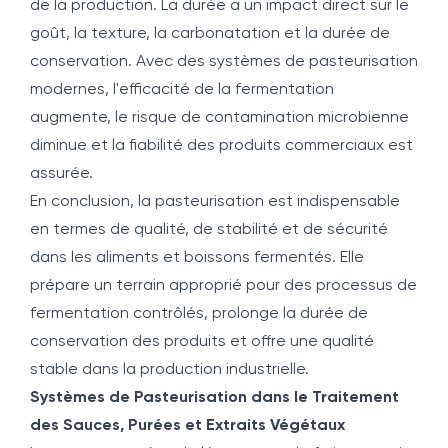
de la production. La durée a un impact direct sur le
goût, la texture, la carbonatation et la durée de
conservation. Avec des systèmes de pasteurisation
modernes, l'efficacité de la fermentation
augmente, le risque de contamination microbienne
diminue et la fiabilité des produits commerciaux est
assurée.
En conclusion, la pasteurisation est indispensable
en termes de qualité, de stabilité et de sécurité
dans les aliments et boissons fermentés. Elle
prépare un terrain approprié pour des processus de
fermentation contrôlés, prolonge la durée de
conservation des produits et offre une qualité
stable dans la production industrielle.
Systèmes de Pasteurisation dans le Traitement
des Sauces, Purées et Extraits Végétaux