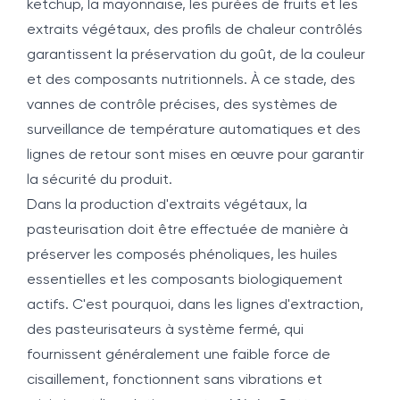
ketchup, la mayonnaise, les purées de fruits et les
extraits végétaux, des profils de chaleur contrôlés
garantissent la préservation du goût, de la couleur
et des composants nutritionnels. À ce stade, des
vannes de contrôle précises, des systèmes de
surveillance de température automatiques et des
lignes de retour sont mises en œuvre pour garantir
la sécurité du produit.
Dans la production d'extraits végétaux, la
pasteurisation doit être effectuée de manière à
préserver les composés phénoliques, les huiles
essentielles et les composants biologiquement
actifs. C'est pourquoi, dans les lignes d'extraction,
des pasteurisateurs à système fermé, qui
fournissent généralement une faible force de
cisaillement, fonctionnent sans vibrations et