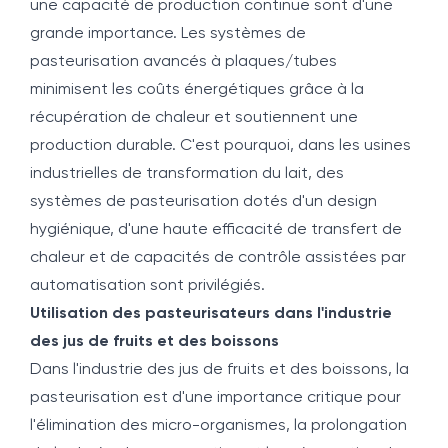
une capacité de production continue sont d'une
grande importance. Les systèmes de
pasteurisation avancés à plaques/tubes
minimisent les coûts énergétiques grâce à la
récupération de chaleur et soutiennent une
production durable. C'est pourquoi, dans les usines
industrielles de transformation du lait, des
systèmes de pasteurisation dotés d'un design
hygiénique, d'une haute efficacité de transfert de
chaleur et de capacités de contrôle assistées par
automatisation sont privilégiés.
Utilisation des pasteurisateurs dans l'industrie
des jus de fruits et des boissons
Dans l'industrie des jus de fruits et des boissons, la
pasteurisation est d'une importance critique pour
l'élimination des micro-organismes, la prolongation