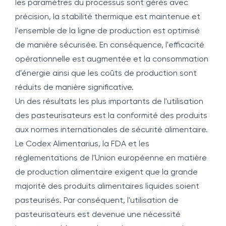
les paramètres du processus sont gérés avec
précision, la stabilité thermique est maintenue et
l'ensemble de la ligne de production est optimisé
de manière sécurisée. En conséquence, l'efficacité
opérationnelle est augmentée et la consommation
d'énergie ainsi que les coûts de production sont
réduits de manière significative.
Un des résultats les plus importants de l'utilisation
des pasteurisateurs est la conformité des produits
aux normes internationales de sécurité alimentaire.
Le Codex Alimentarius, la FDA et les
réglementations de l'Union européenne en matière
de production alimentaire exigent que la grande
majorité des produits alimentaires liquides soient
pasteurisés. Par conséquent, l'utilisation de
pasteurisateurs est devenue une nécessité