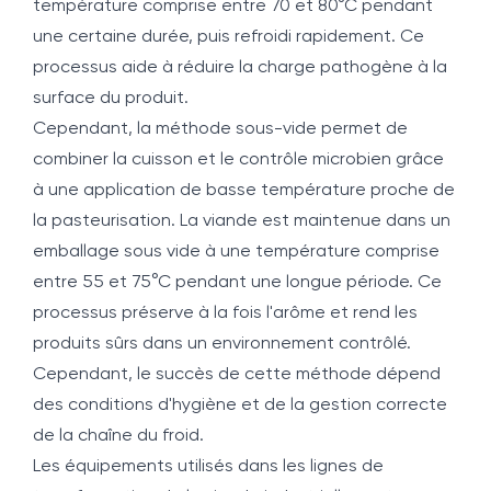
température comprise entre 70 et 80°C pendant
une certaine durée, puis refroidi rapidement. Ce
processus aide à réduire la charge pathogène à la
surface du produit.
Cependant, la méthode sous-vide permet de
combiner la cuisson et le contrôle microbien grâce
à une application de basse température proche de
la pasteurisation. La viande est maintenue dans un
emballage sous vide à une température comprise
entre 55 et 75°C pendant une longue période. Ce
processus préserve à la fois l'arôme et rend les
produits sûrs dans un environnement contrôlé.
Cependant, le succès de cette méthode dépend
des conditions d'hygiène et de la gestion correcte
de la chaîne du froid.
Les équipements utilisés dans les lignes de