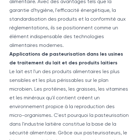
alimentaire. Avec des avantages tels que la
garantie d'hygiène, l'efficacité énergétique, la
standardisation des produits et la conformité aux
réglementations, ils se positionnent comme un
élément indispensable des technologies
alimentaires modernes.
Applications de pasteurisation dans les usines
de traitement du lait et des produits laitiers
Le lait est l'un des produits alimentaires les plus
sensibles et les plus périssables sur le plan
microbien. Les protéines, les graisses, les vitamines
et les minéraux qu'il contient créent un
environnement propice à la reproduction des
micro-organismes. C'est pourquoi la pasteurisation
dans l'industrie laitière constitue la base de la
sécurité alimentaire. Grâce aux pasteurisateurs, le