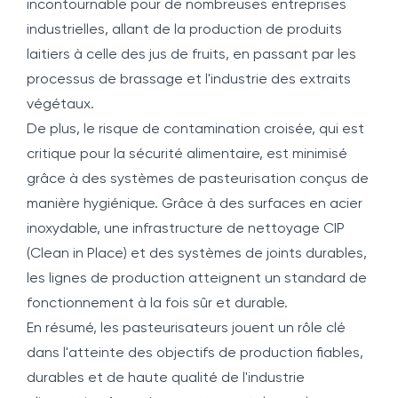
incontournable pour de nombreuses entreprises
industrielles, allant de la production de produits
laitiers à celle des jus de fruits, en passant par les
processus de brassage et l'industrie des extraits
végétaux.
De plus, le risque de contamination croisée, qui est
critique pour la sécurité alimentaire, est minimisé
grâce à des systèmes de pasteurisation conçus de
manière hygiénique. Grâce à des surfaces en acier
inoxydable, une infrastructure de nettoyage CIP
(Clean in Place) et des systèmes de joints durables,
les lignes de production atteignent un standard de
fonctionnement à la fois sûr et durable.
En résumé, les pasteurisateurs jouent un rôle clé
dans l'atteinte des objectifs de production fiables,
durables et de haute qualité de l'industrie