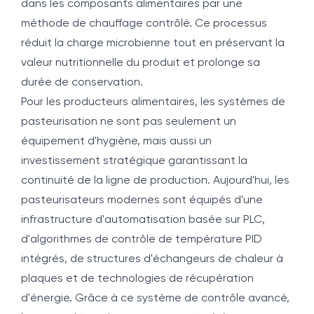
dans les composants alimentaires par une
méthode de chauffage contrôlé. Ce processus
réduit la charge microbienne tout en préservant la
valeur nutritionnelle du produit et prolonge sa
durée de conservation.
Pour les producteurs alimentaires, les systèmes de
pasteurisation ne sont pas seulement un
équipement d'hygiène, mais aussi un
investissement stratégique garantissant la
continuité de la ligne de production. Aujourd'hui, les
pasteurisateurs modernes sont équipés d'une
infrastructure d'automatisation basée sur PLC,
d'algorithmes de contrôle de température PID
intégrés, de structures d'échangeurs de chaleur à
plaques et de technologies de récupération
d'énergie. Grâce à ce système de contrôle avancé,