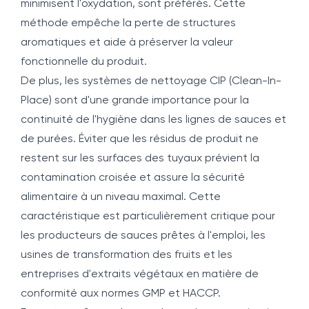
minimisent l'oxydation, sont préférés. Cette
méthode empêche la perte de structures
aromatiques et aide à préserver la valeur
fonctionnelle du produit.
De plus, les systèmes de nettoyage CIP (Clean-In-
Place) sont d'une grande importance pour la
continuité de l'hygiène dans les lignes de sauces et
de purées. Éviter que les résidus de produit ne
restent sur les surfaces des tuyaux prévient la
contamination croisée et assure la sécurité
alimentaire à un niveau maximal. Cette
caractéristique est particulièrement critique pour
les producteurs de sauces prêtes à l'emploi, les
usines de transformation des fruits et les
entreprises d'extraits végétaux en matière de
conformité aux normes GMP et HACCP.