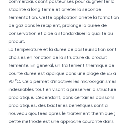
commerciaux sont pasteurisés pour augmenter la
stabilité à long terme et arrêter la seconde
fermentation. Cette application arrête la formation
de gaz dans le récipient, prolonge la durée de
conservation et aide à standardiser la qualité du
produit.
La température et la durée de pasteurisation sont
choisies en fonction de la structure du produit
fermenté. En général, un traitement thermique de
courte durée est appliqué dans une plage de 65 à
90 °C. Cela permet d'inactiver les microorganismes
indésirables tout en visant à préserver la structure
probiotique. Cependant, dans certaines boissons
probiotiques, des bactéries bénéfiques sont à
nouveau ajoutées après le traitement thermique ;
cette méthode est une approche courante dans