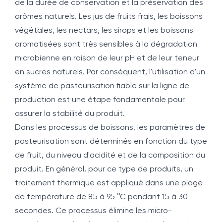
de la durée de conservation et la préservation des
arômes naturels. Les jus de fruits frais, les boissons
végétales, les nectars, les sirops et les boissons
aromatisées sont très sensibles à la dégradation
microbienne en raison de leur pH et de leur teneur
en sucres naturels. Par conséquent, l'utilisation d'un
système de pasteurisation fiable sur la ligne de
production est une étape fondamentale pour
assurer la stabilité du produit.
Dans les processus de boissons, les paramètres de
pasteurisation sont déterminés en fonction du type
de fruit, du niveau d'acidité et de la composition du
produit. En général, pour ce type de produits, un
traitement thermique est appliqué dans une plage
de température de 85 à 95 °C pendant 15 à 30
secondes. Ce processus élimine les micro-