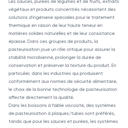
Les sauces, purées de légumes et de fruits, extraits
végétaux et produits concentrés nécessitent des
solutions d'ingénierie spéciales pour le traitement
thermique en raison de leur haute teneur en
matières solides naturelles et de leur consistance
épaisse. Dans ces groupes de produits, la
pasteurisation joue un rôle critique pour assurer la
stabilité microbienne, prolonger la durée de
conservation et préserver la texture du produit. En
particulier, dans les industries qui produisent
conformément aux normes de sécurité alimentaire,
le choix de la bonne technologie de pasteurisation
affecte directement la qualité.
Dans les boissons à faible viscosité, des systèmes
de pasteurisation à plaques/tubes sont préférés,
tandis que pour les sauces et purées, les systèmes