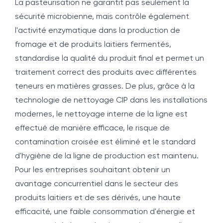
La pasteurisation ne garantit pas seulement la
sécurité microbienne, mais contrôle également
l'activité enzymatique dans la production de
fromage et de produits laitiers fermentés,
standardise la qualité du produit final et permet un
traitement correct des produits avec différentes
teneurs en matières grasses. De plus, grâce à la
technologie de nettoyage CIP dans les installations
modernes, le nettoyage interne de la ligne est
effectué de manière efficace, le risque de
contamination croisée est éliminé et le standard
d'hygiène de la ligne de production est maintenu.
Pour les entreprises souhaitant obtenir un
avantage concurrentiel dans le secteur des
produits laitiers et de ses dérivés, une haute
efficacité, une faible consommation d'énergie et