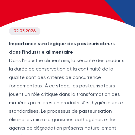
02.03.2026
Importance stratégique des pasteurisateurs
dans l'industrie alimentaire
Dans l'industrie alimentaire, la sécurité des produits,
la durée de conservation et la continuité de la
qualité sont des critères de concurrence
fondamentaux. À ce stade, les pasteurisateurs
jouent un rôle critique dans la transformation des
matières premières en produits sûrs, hygiéniques et
standardisés. Le processus de pasteurisation
élimine les micro-organismes pathogènes et les
agents de dégradation présents naturellement