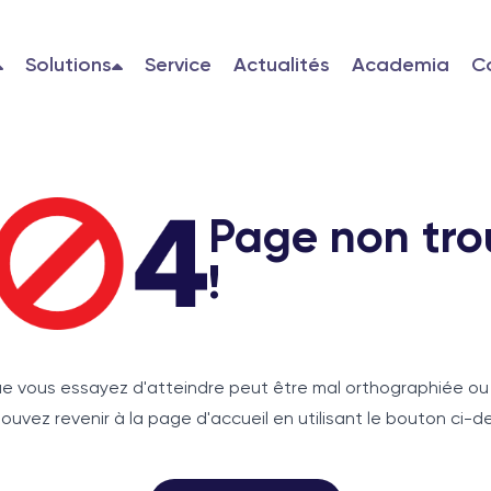
Solutions
Service
Actualités
Academia
C
Page non tro
!
e vous essayez d'atteindre peut être mal orthographiée ou
ouvez revenir à la page d'accueil en utilisant le bouton ci-d