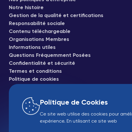
Notre histoire
Gestion de la qualité et certifications
Responsabilité sociale
Contenu téléchargeable
Organisations Membres
Informations utiles
Questions Fréquemment Posées
Confidentialité et sécurité
Termes et conditions
Politique de cookies
Politique de Cookies
Ce site web utilise des cookies pour améli
expérience. En utilisant ce site web