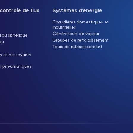
contrôle de flux
Systèmes d'énergie
Chaudières domestiques et
industrielles
Générateurs de vapeur
eau sphérique
Groupes de refroidissement
au
Tours de refroidissement
s et nettoyants
on pneumatiques