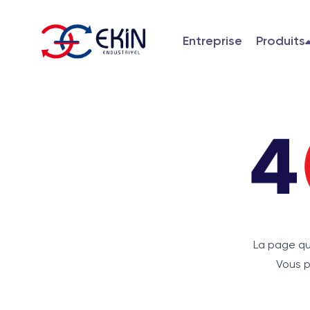
Entreprise
Produits
La page qu
Vous p