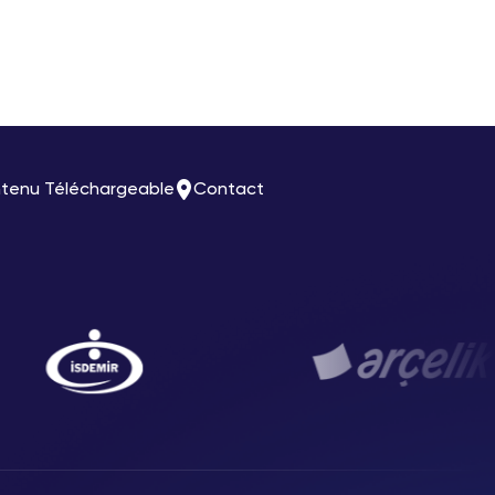
tenu Téléchargeable
Contact