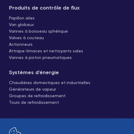
Produits de contrôle de flux
Papillon ailes
Van globaux
Vannes à boisseau sphérique
Valves à couteau
Actionneurs
Attrape-limaces et nettoyants sales
Vannes à piston pneumatiques
Systèmes d'énergie
Chaudières domestiques et industrielles
Générateurs de vapeur
Groupes de refroidissement
Tours de refroidissement