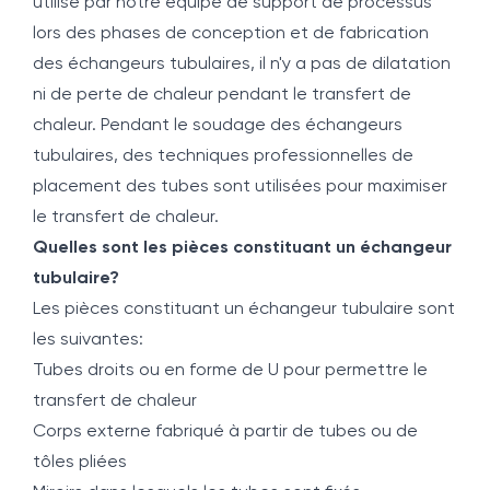
utilisé par notre équipe de support de processus
lors des phases de conception et de fabrication
des échangeurs tubulaires, il n'y a pas de dilatation
ni de perte de chaleur pendant le transfert de
chaleur. Pendant le soudage des échangeurs
tubulaires, des techniques professionnelles de
placement des tubes sont utilisées pour maximiser
le transfert de chaleur.
Quelles sont les pièces constituant un échangeur
tubulaire?
Les pièces constituant un échangeur tubulaire sont
les suivantes:
Tubes droits ou en forme de U pour permettre le
transfert de chaleur
Corps externe fabriqué à partir de tubes ou de
tôles pliées