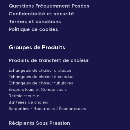
Questions Fréquemment Posées
Confidentialité et sécurité
Termes et conditions
Politique de cookies
Groupes de Produits
Produits de transfert de chaleur
Échangeurs de chaleur à plaque
Échangeurs de chaleur à caloduc
Échangeurs de chaleur tubulaires
Évaporateurs et Condenseurs
Refroidisseurs d
Batteries de chaleur
Serpentins / Radiateurs / Économiseurs
Récipients Sous Pression