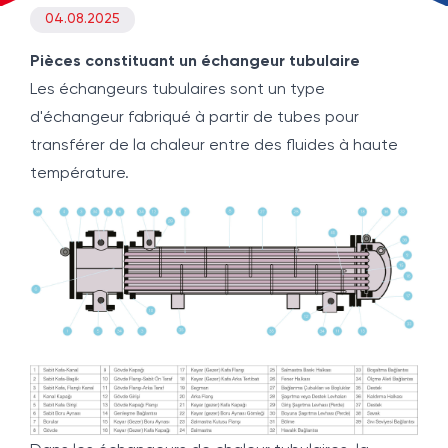
04.08.2025
Pièces constituant un échangeur tubulaire
Les échangeurs tubulaires sont un type
d'échangeur fabriqué à partir de tubes pour
transférer de la chaleur entre des fluides à haute
température.