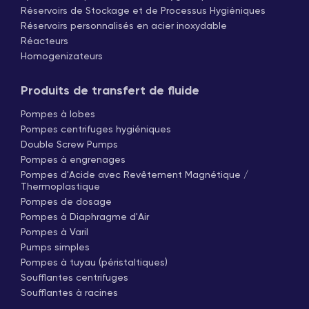
Réservoirs de Stockage et de Processus Hygiéniques
Réservoirs personnalisés en acier inoxydable
Réacteurs
Homogenizateurs
Produits de transfert de fluide
Pompes à lobes
Pompes centrifuges hygiéniques
Double Screw Pumps
Pompes à engrenages
Pompes d'Acide avec Revêtement Magnétique /
Thermoplastique
Pompes de dosage
Pompes à Diaphragme d'Air
Pompes à Varil
Pumps simples
Pompes à tuyau (péristaltiques)
Soufflantes centrifuges
Soufflantes à racines