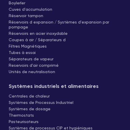
Boylerler
Cuves d'accumulation
Réservoir tampon
Réservoirs d expansion / Systèmes d'expansion par
pompage
Réservoirs en acier inoxydable
Coupes à air / Séparateurs d
Filtres Magnétiques
Tubes à essai
Séparateurs de vapeur
Reservoirs d'air comprimé
Unités de neutralisation
Systèmes industriels et alimentaires
Centrales de chaleur
Systèmes de Processus Industriel
Systèmes de dosage
Thermostats
Pasteurisateurs
Systèmes de processus CIP et hygiéniques