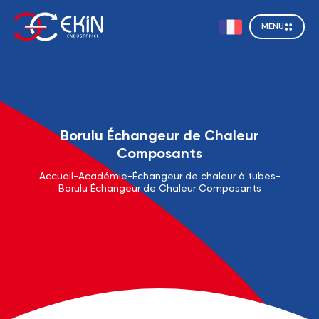
MENU
Borulu Échangeur de Chaleur
Composants
Accueil
-
Académie
-
Échangeur de chaleur à tubes
-
Borulu Échangeur de Chaleur Composants