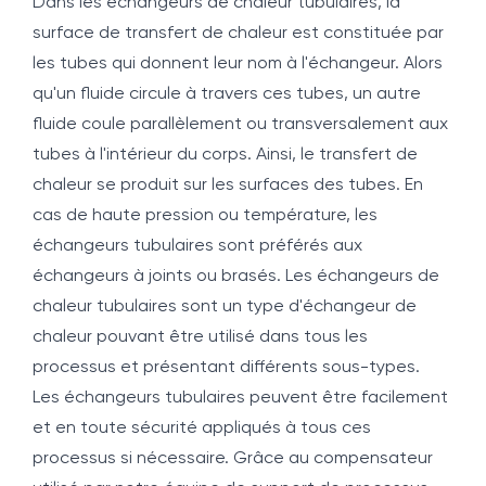
Dans les échangeurs de chaleur tubulaires, la
surface de transfert de chaleur est constituée par
les tubes qui donnent leur nom à l'échangeur. Alors
qu'un fluide circule à travers ces tubes, un autre
fluide coule parallèlement ou transversalement aux
tubes à l'intérieur du corps. Ainsi, le transfert de
chaleur se produit sur les surfaces des tubes. En
cas de haute pression ou température, les
échangeurs tubulaires sont préférés aux
échangeurs à joints ou brasés. Les échangeurs de
chaleur tubulaires sont un type d'échangeur de
chaleur pouvant être utilisé dans tous les
processus et présentant différents sous-types.
Les échangeurs tubulaires peuvent être facilement
et en toute sécurité appliqués à tous ces
processus si nécessaire. Grâce au compensateur