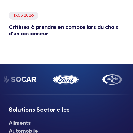
19.03.2026
Critères à prendre en compte lors du choix
d'un actionneur
Solutions Sectorielles
Aliments
Automobile