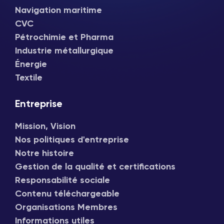
Navigation maritime
CVC
Pétrochimie et Pharma
Industrie métallurgique
Énergie
Textile
Entreprise
Mission, Vision
Nos politiques d'entreprise
Notre histoire
Gestion de la qualité et certifications
Responsabilité sociale
Contenu téléchargeable
Organisations Membres
Informations utiles