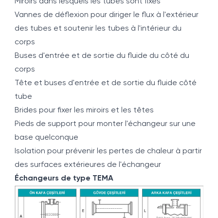
Miroirs dans lesquels les tubes sont fixés
Vannes de déflexion pour diriger le flux à l'extérieur
des tubes et soutenir les tubes à l'intérieur du
corps
Buses d'entrée et de sortie du fluide du côté du
corps
Tête et buses d'entrée et de sortie du fluide côté
tube
Brides pour fixer les miroirs et les têtes
Pieds de support pour monter l'échangeur sur une
base quelconque
Isolation pour prévenir les pertes de chaleur à partir
des surfaces extérieures de l'échangeur
Échangeurs de type TEMA