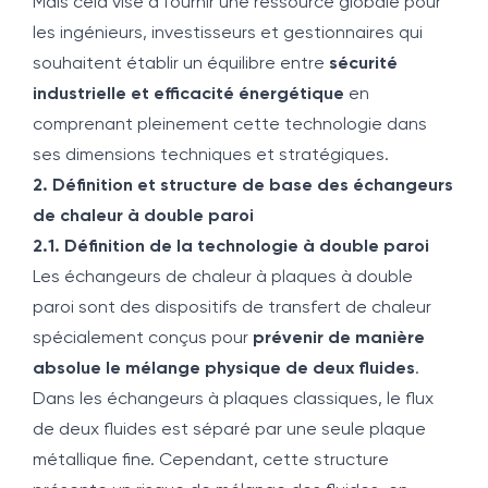
Mais cela vise à fournir une ressource globale pour
les ingénieurs, investisseurs et gestionnaires qui
souhaitent établir un équilibre entre
sécurité
industrielle et efficacité énergétique
en
comprenant pleinement cette technologie dans
ses dimensions techniques et stratégiques.
2. Définition et structure de base des échangeurs
de chaleur à double paroi
2.1. Définition de la technologie à double paroi
Les échangeurs de chaleur à plaques à double
paroi sont des dispositifs de transfert de chaleur
spécialement conçus pour
prévenir de manière
absolue le mélange physique de deux fluides
.
Dans les échangeurs à plaques classiques, le flux
de deux fluides est séparé par une seule plaque
métallique fine. Cependant, cette structure