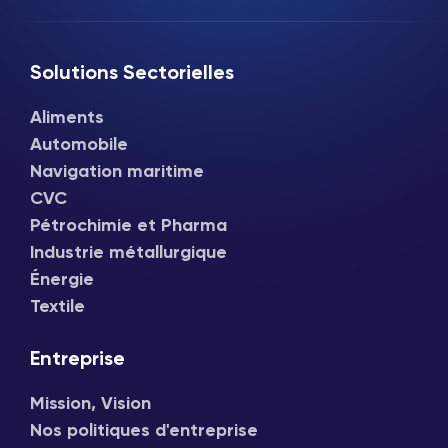
Solutions Sectorielles
Aliments
Automobile
Navigation maritime
CVC
Pétrochimie et Pharma
Industrie métallurgique
Énergie
Textile
Entreprise
Mission, Vision
Nos politiques d'entreprise