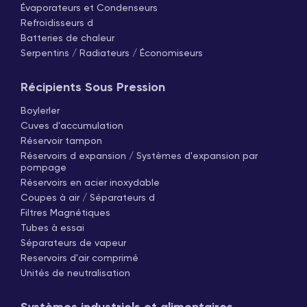
Évaporateurs et Condenseurs
Refroidisseurs d
Batteries de chaleur
Serpentins / Radiateurs / Économiseurs
Récipients Sous Pression
Boylerler
Cuves d'accumulation
Réservoir tampon
Réservoirs d expansion / Systèmes d'expansion par
pompage
Réservoirs en acier inoxydable
Coupes à air / Séparateurs d
Filtres Magnétiques
Tubes à essai
Séparateurs de vapeur
Reservoirs d'air comprimé
Unités de neutralisation