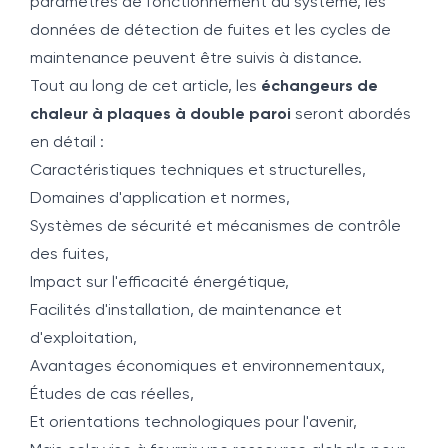
paramètres de fonctionnement du système, les
données de détection de fuites et les cycles de
maintenance peuvent être suivis à distance.
Tout au long de cet article, les
échangeurs de
chaleur à plaques à double paroi
seront abordés
en détail :
Caractéristiques techniques et structurelles,
Domaines d'application et normes,
Systèmes de sécurité et mécanismes de contrôle
des fuites,
Impact sur l'efficacité énergétique,
Facilités d'installation, de maintenance et
d'exploitation,
Avantages économiques et environnementaux,
Études de cas réelles,
Et orientations technologiques pour l'avenir,