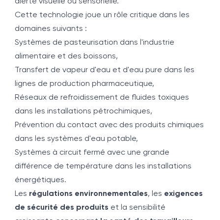
alerte visuelle ou sensorielle.
Cette technologie joue un rôle critique dans les
domaines suivants :
Systèmes de pasteurisation dans l'industrie
alimentaire et des boissons,
Transfert de vapeur d'eau et d'eau pure dans les
lignes de production pharmaceutique,
Réseaux de refroidissement de fluides toxiques
dans les installations pétrochimiques,
Prévention du contact avec des produits chimiques
dans les systèmes d'eau potable,
Systèmes à circuit fermé avec une grande
différence de température dans les installations
énergétiques.
Les
régulations environnementales
, les
exigences
de sécurité des produits
et la sensibilité