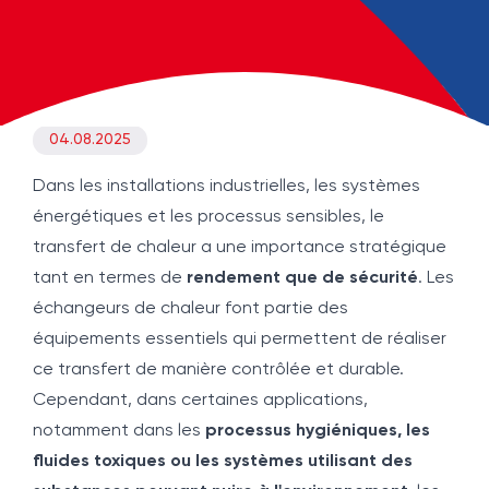
04.08.2025
Dans les installations industrielles, les systèmes
énergétiques et les processus sensibles, le
transfert de chaleur a une importance stratégique
tant en termes de
rendement que de sécurité
. Les
échangeurs de chaleur font partie des
équipements essentiels qui permettent de réaliser
ce transfert de manière contrôlée et durable.
Cependant, dans certaines applications,
notamment dans les
processus hygiéniques, les
fluides toxiques ou les systèmes utilisant des