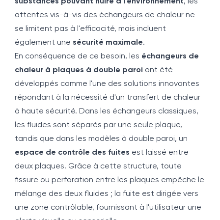
substances pouvant nuire à l'environnement
, les
attentes vis-à-vis des échangeurs de chaleur ne
se limitent pas à l'efficacité, mais incluent
également une
sécurité maximale
.
En conséquence de ce besoin, les
échangeurs de
chaleur à plaques à double paroi
ont été
développés comme l'une des solutions innovantes
répondant à la nécessité d'un transfert de chaleur
à haute sécurité. Dans les échangeurs classiques,
les fluides sont séparés par une seule plaque,
tandis que dans les modèles à double paroi, un
espace de contrôle des fuites
est laissé entre
deux plaques. Grâce à cette structure, toute
fissure ou perforation entre les plaques empêche le
mélange des deux fluides ; la fuite est dirigée vers
une zone contrôlable, fournissant à l'utilisateur une