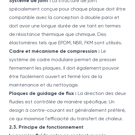
Système de joint :
La structure de joint
spécialement conçue pour chaque plaque doit être
compatible avec la conception à double paroi et
doit avoir une longue durée de vie tant en termes
de résistance thermique que chimique. Des
élastomères tels que EPDM, NBR, FKM sont utilisés.
Cadre et mécanisme de compression :
Le
système de cadre modulaire permet de presser
fermement les plaques. Il doit également pouvoir
être facilement ouvert et fermé lors de la
maintenance et du nettoyage.
Plaques de guidage de flux :
La direction des deux
fluides est contrôlée de manière spécifique. Un
design à contre-courant est généralement préféré,
ce qui maximise l'efficacité du transfert de chaleur.
2.3. Principe de fonctionnement