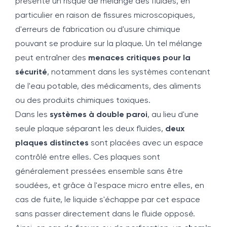
présente un risque de mélange des fluides, en
particulier en raison de fissures microscopiques,
d'erreurs de fabrication ou d'usure chimique
pouvant se produire sur la plaque. Un tel mélange
peut entraîner des
menaces critiques pour la
sécurité
, notamment dans les systèmes contenant
de l'eau potable, des médicaments, des aliments
ou des produits chimiques toxiques.
Dans les
systèmes à double paroi
, au lieu d'une
seule plaque séparant les deux fluides,
deux
plaques distinctes
sont placées avec un espace
contrôlé entre elles. Ces plaques sont
généralement pressées ensemble sans être
soudées, et grâce à l'espace micro entre elles, en
cas de fuite, le liquide s'échappe par cet espace
sans passer directement dans le fluide opposé.