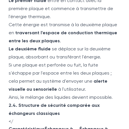
Le premier fluide
entre en contact avec la
première plaque et commence à transmettre de
l'énergie thermique.
Cette énergie est transmise à la deuxième plaque
en
traversant l'espace de conduction thermique
entre les deux plaques
.
Le deuxième fluide
se déplace sur la deuxième
plaque, absorbant ou transférant l'énergie.
Si une plaque est perforée ou fuit, la fuite
s'échappe par l'espace entre les deux plaques ;
cela permet au système d'envoyer une
alerte
visuelle ou sensorielle
à l'utilisateur.
Ainsi, le mélange des liquides devient impossible.
2.4. Structure de sécurité comparée aux
échangeurs classiques
</