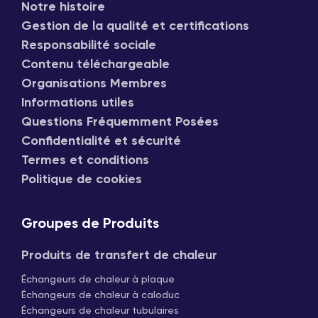
Notre histoire
Gestion de la qualité et certifications
Responsabilité sociale
Contenu téléchargeable
Organisations Membres
Informations utiles
Questions Fréquemment Posées
Confidentialité et sécurité
Termes et conditions
Politique de cookies
Groupes de Produits
Produits de transfert de chaleur
Échangeurs de chaleur à plaque
Échangeurs de chaleur à caloduc
Échangeurs de chaleur tubulaires