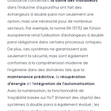
croissante concernant
la santé des travailleurs
dans l'industrie d'aujourd'hui ont fait des
échangeurs à double paroi non seulement une
option, mais une nécessité pour de nombreux
secteurs. Par exemple, la norme EN 13732 de l'Union
européenne rend l'utilisation d'échangeurs à double
paroi obligatoire dans certains processus critiques.
De plus, ces systèmes ne garantissent pas
seulement la sécurité, mais sont également
conformes à la compréhension moderne de
l'ingénierie dans des domaines tels que la
maintenance prédictive
, la
récupération
d'énergie
et l'
intégration de l'automatisation
.
Avec la numérisation, la fonctionnalité de
traçabilité basée sur l'IoT (Internet des objets) des
systèmes à double paroi a également évolué ; les