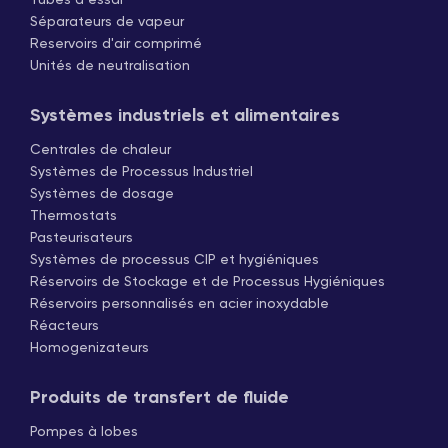
Tubes à essai
Séparateurs de vapeur
Reservoirs d'air comprimé
Unités de neutralisation
Systèmes industriels et alimentaires
Centrales de chaleur
Systèmes de Processus Industriel
Systèmes de dosage
Thermostats
Pasteurisateurs
Systèmes de processus CIP et hygiéniques
Réservoirs de Stockage et de Processus Hygiéniques
Réservoirs personnalisés en acier inoxydable
Réacteurs
Homogenizateurs
Produits de transfert de fluide
Pompes à lobes