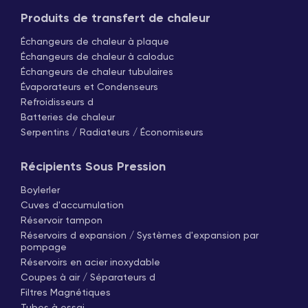
Produits de transfert de chaleur
Échangeurs de chaleur à plaque
Échangeurs de chaleur à caloduc
Échangeurs de chaleur tubulaires
Évaporateurs et Condenseurs
Refroidisseurs d
Batteries de chaleur
Serpentins / Radiateurs / Économiseurs
Récipients Sous Pression
Boylerler
Cuves d'accumulation
Réservoir tampon
Réservoirs d expansion / Systèmes d'expansion par
pompage
Réservoirs en acier inoxydable
Coupes à air / Séparateurs d
Filtres Magnétiques