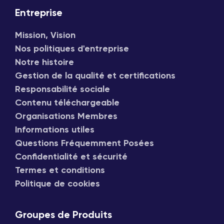
Entreprise
Mission, Vision
Nos politiques d'entreprise
Notre histoire
Gestion de la qualité et certifications
Responsabilité sociale
Contenu téléchargeable
Organisations Membres
Informations utiles
Questions Fréquemment Posées
Confidentialité et sécurité
Termes et conditions
Politique de cookies
Groupes de Produits