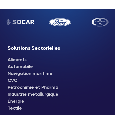
Solutions Sectorielles
Aliments
Automobile
Navigation maritime
CVC
Pétrochimie et Pharma
Industrie métallurgique
Énergie
Textile