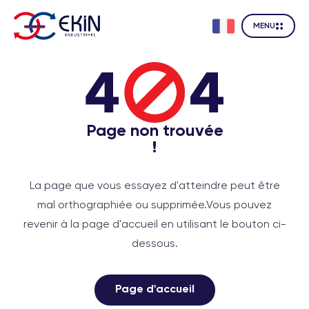
MENU
Page non trouvée
!
La page que vous essayez d'atteindre peut être
mal orthographiée ou supprimée.
Vous pouvez
revenir à la page d'accueil en utilisant le bouton ci-
dessous.
Page d'accueil