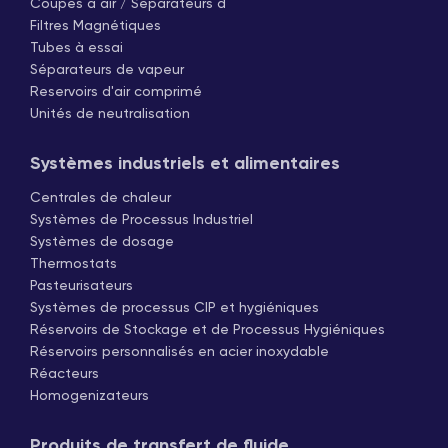
Coupes à air / Séparateurs d
Filtres Magnétiques
Tubes à essai
Séparateurs de vapeur
Reservoirs d'air comprimé
Unités de neutralisation
Systèmes industriels et alimentaires
Centrales de chaleur
Systèmes de Processus Industriel
Systèmes de dosage
Thermostats
Pasteurisateurs
Systèmes de processus CIP et hygiéniques
Réservoirs de Stockage et de Processus Hygiéniques
Réservoirs personnalisés en acier inoxydable
Réacteurs
Homogenizateurs
Produits de transfert de fluide