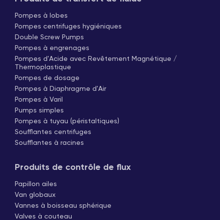
Pompes à lobes
Pompes centrifuges hygiéniques
Double Screw Pumps
Pompes à engrenages
Pompes d'Acide avec Revêtement Magnétique /
Thermoplastique
Pompes de dosage
Pompes à Diaphragme d'Air
Pompes à Varil
Pumps simples
Pompes à tuyau (péristaltiques)
Soufflantes centrifuges
Soufflantes à racines
Produits de contrôle de flux
Papillon ailes
Van globaux
Vannes à boisseau sphérique
Valves à couteau