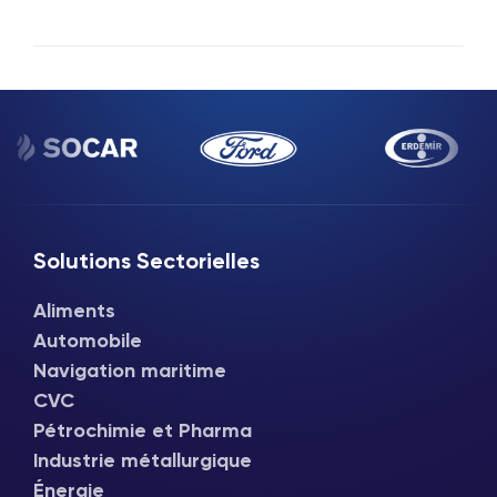
Solutions Sectorielles
Aliments
Automobile
Navigation maritime
CVC
Pétrochimie et Pharma
Industrie métallurgique
Énergie