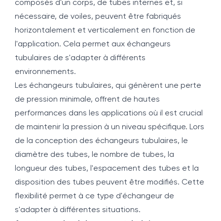
composés d'un corps, de tubes internes et, si
nécessaire, de voiles, peuvent être fabriqués
horizontalement et verticalement en fonction de
l'application. Cela permet aux échangeurs
tubulaires de s'adapter à différents
environnements.
Les échangeurs tubulaires, qui génèrent une perte
de pression minimale, offrent de hautes
performances dans les applications où il est crucial
de maintenir la pression à un niveau spécifique. Lors
de la conception des échangeurs tubulaires, le
diamètre des tubes, le nombre de tubes, la
longueur des tubes, l'espacement des tubes et la
disposition des tubes peuvent être modifiés. Cette
flexibilité permet à ce type d'échangeur de
s'adapter à différentes situations.