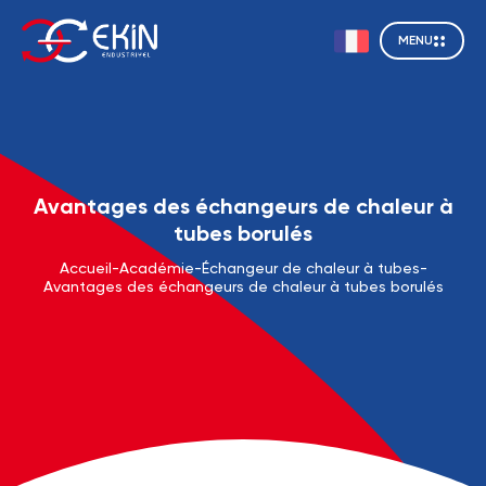
MENU
Avantages des échangeurs de chaleur à
tubes borulés
Accueil
-
Académie
-
Échangeur de chaleur à tubes
-
Avantages des échangeurs de chaleur à tubes borulés