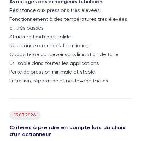
Avantages des échangeurs tubulaires
Résistance aux pressions très élevées
Fonctionnement à des températures très élevées
et très basses
Structure flexible et solide
Résistance aux chocs thermiques
Capacité de concevoir sans limitation de taille
Utilisable dans toutes les applications
Perte de pression minimale et stable
Entretien, réparation et nettoyage faciles
19.03.2026
Critères à prendre en compte lors du choix
d'un actionneur