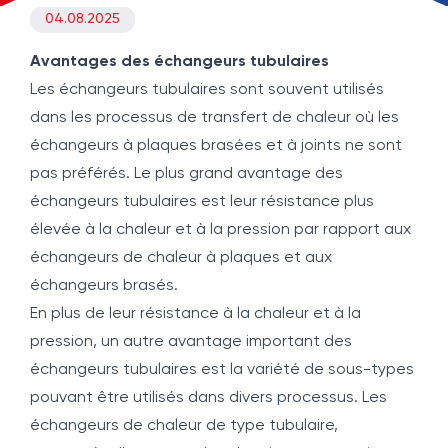
04.08.2025
Avantages des échangeurs tubulaires
Les échangeurs tubulaires sont souvent utilisés
dans les processus de transfert de chaleur où les
échangeurs à plaques brasées et à joints ne sont
pas préférés. Le plus grand avantage des
échangeurs tubulaires est leur résistance plus
élevée à la chaleur et à la pression par rapport aux
échangeurs de chaleur à plaques et aux
échangeurs brasés.
En plus de leur résistance à la chaleur et à la
pression, un autre avantage important des
échangeurs tubulaires est la variété de sous-types
pouvant être utilisés dans divers processus. Les
échangeurs de chaleur de type tubulaire,