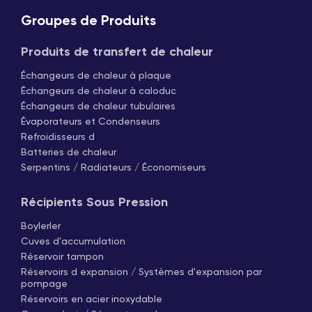
Groupes de Produits
Produits de transfert de chaleur
Échangeurs de chaleur à plaque
Échangeurs de chaleur à caloduc
Échangeurs de chaleur tubulaires
Évaporateurs et Condenseurs
Refroidisseurs d
Batteries de chaleur
Serpentins / Radiateurs / Économiseurs
Récipients Sous Pression
Boylerler
Cuves d'accumulation
Réservoir tampon
Réservoirs d expansion / Systèmes d'expansion par
pompage
Réservoirs en acier inoxydable