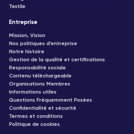
Textile
Entreprise
Mission, Vision
Nos politiques d'entreprise
Notre histoire
Gestion de la qualité et certifications
Responsabilité sociale
Contenu téléchargeable
Organisations Membres
Informations utiles
Questions Fréquemment Posées
Confidentialité et sécurité
Termes et conditions
Politique de cookies